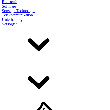
Rohstoffe
Software
Sonstige Technologie
Telekommunikation
Unterhaltung
Versorger