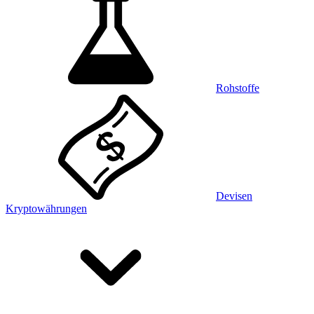
Rohstoffe
Devisen
Kryptowährungen