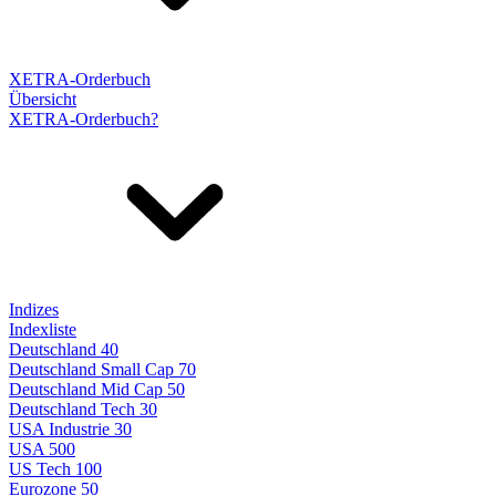
XETRA-Orderbuch
Übersicht
XETRA-Orderbuch?
Indizes
Indexliste
Deutschland 40
Deutschland Small Cap 70
Deutschland Mid Cap 50
Deutschland Tech 30
USA Industrie 30
USA 500
US Tech 100
Eurozone 50