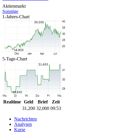
Aktienmarkt
Sonstige
1-Jahres-Chart
5-Tage-Chart
Realtime
Geld
Brief
Zeit
31,200
32,000
09:53
Nachrichten
Analysen
Kurse