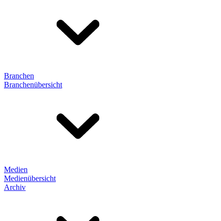
Branchen
Branchenübersicht
Medien
Medienübersicht
Archiv