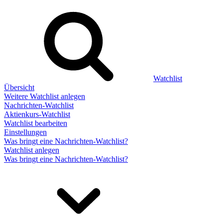
Watchlist
Übersicht
Weitere Watchlist anlegen
Nachrichten-Watchlist
Aktienkurs-Watchlist
Watchlist bearbeiten
Einstellungen
Was bringt eine Nachrichten-Watchlist?
Watchlist anlegen
Was bringt eine Nachrichten-Watchlist?