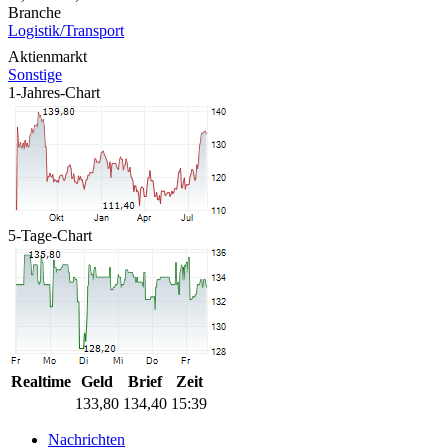
Branche
Logistik/Transport
Aktienmarkt
Sonstige
1-Jahres-Chart
5-Tage-Chart
Realtime
Geld
Brief
Zeit
133,80
134,40
15:39
Nachrichten