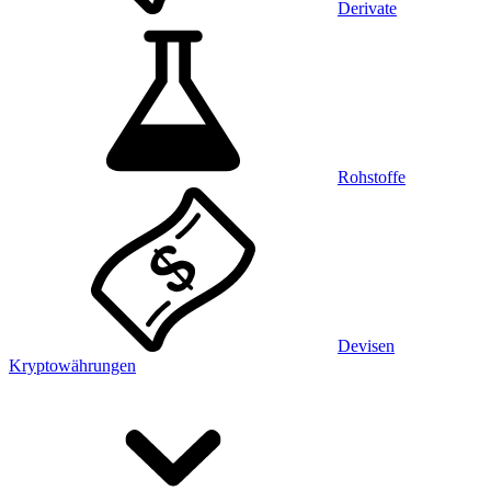
Derivate
Rohstoffe
Devisen
Kryptowährungen