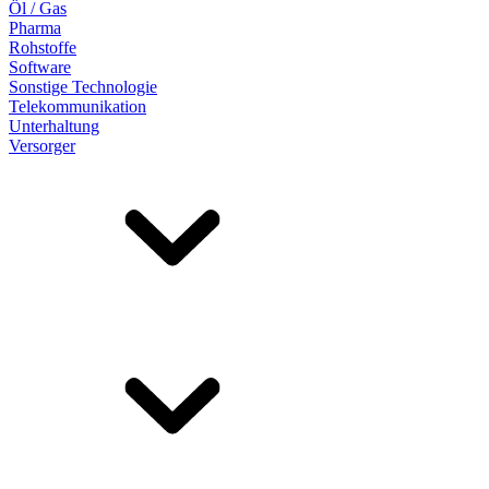
Öl / Gas
Pharma
Rohstoffe
Software
Sonstige Technologie
Telekommunikation
Unterhaltung
Versorger