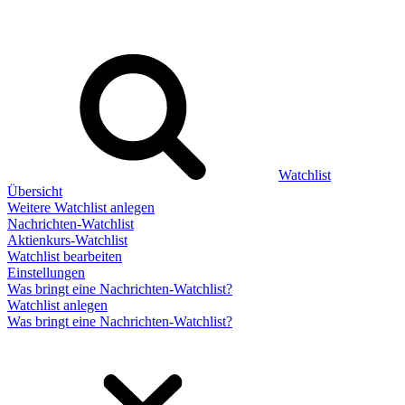
Watchlist
Übersicht
Weitere Watchlist anlegen
Nachrichten-Watchlist
Aktienkurs-Watchlist
Watchlist bearbeiten
Einstellungen
Was bringt eine Nachrichten-Watchlist?
Watchlist anlegen
Was bringt eine Nachrichten-Watchlist?