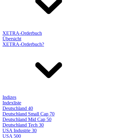
XETRA-Orderbuch
Übersicht
XETRA-Orderbuch?
Indizes
Indexliste
Deutschland 40
Deutschland Small Cap 70
Deutschland Mid Cap 50
Deutschland Tech 30
USA Industrie 30
USA 500