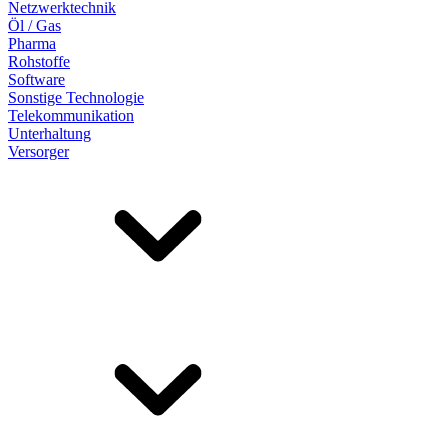
Netzwerktechnik
Öl / Gas
Pharma
Rohstoffe
Software
Sonstige Technologie
Telekommunikation
Unterhaltung
Versorger