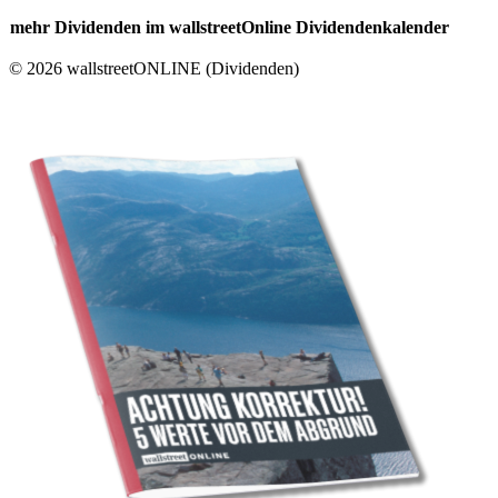
mehr Dividenden im wallstreetOnline Dividendenkalender
© 2026 wallstreetONLINE (Dividenden)