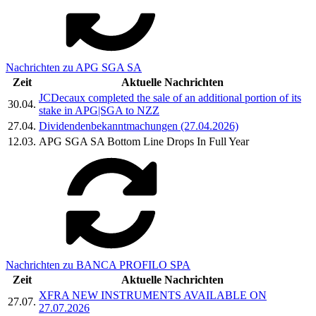
Nachrichten zu APG SGA SA
Zeit
Aktuelle Nachrichten
JCDecaux completed the sale of an additional portion of its
30.04.
stake in APG|SGA to NZZ
27.04.
Dividendenbekanntmachungen (27.04.2026)
12.03.
APG SGA SA Bottom Line Drops In Full Year
Nachrichten zu BANCA PROFILO SPA
Zeit
Aktuelle Nachrichten
XFRA NEW INSTRUMENTS AVAILABLE ON
27.07.
27.07.2026