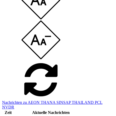
Nachrichten zu AEON THANA SINSAP THAILAND PCL
NVDR
Zeit
Aktuelle Nachrichten