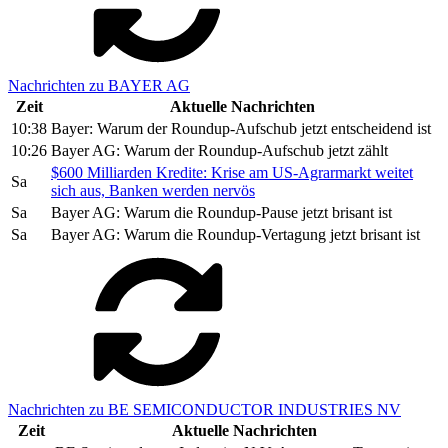
Nachrichten zu BAYER AG
Zeit
Aktuelle Nachrichten
10:38
Bayer: Warum der Roundup-Aufschub jetzt entscheidend ist
10:26
Bayer AG: Warum der Roundup-Aufschub jetzt zählt
$600 Milliarden Kredite: Krise am US-Agrarmarkt weitet
Sa
sich aus, Banken werden nervös
Sa
Bayer AG: Warum die Roundup-Pause jetzt brisant ist
Sa
Bayer AG: Warum die Roundup-Vertagung jetzt brisant ist
Nachrichten zu BE SEMICONDUCTOR INDUSTRIES NV
Zeit
Aktuelle Nachrichten