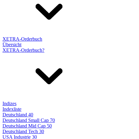
XETRA-Orderbuch
Übersicht
XETRA-Orderbuch?
Indizes
Indexliste
Deutschland 40
Deutschland Small Cap 70
Deutschland Mid Cap 50
Deutschland Tech 30
USA Industrie 30