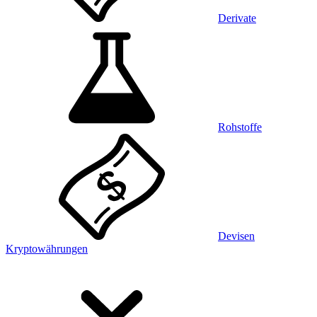
Derivate
Rohstoffe
Devisen
Kryptowährungen