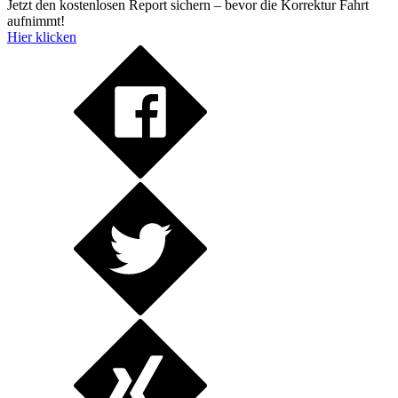
Jetzt den kostenlosen Report sichern – bevor die Korrektur Fahrt
aufnimmt!
Hier klicken