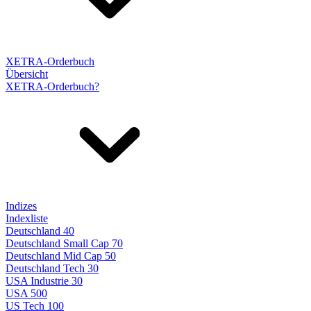
XETRA-Orderbuch
Übersicht
XETRA-Orderbuch?
Indizes
Indexliste
Deutschland 40
Deutschland Small Cap 70
Deutschland Mid Cap 50
Deutschland Tech 30
USA Industrie 30
USA 500
US Tech 100