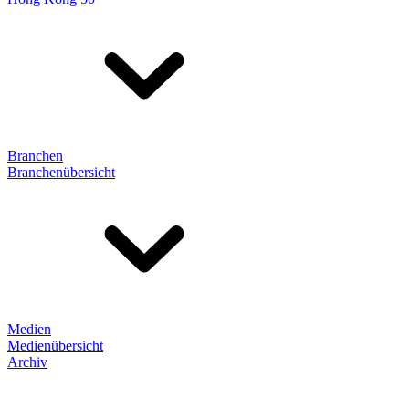
Branchen
Branchenübersicht
Medien
Medienübersicht
Archiv