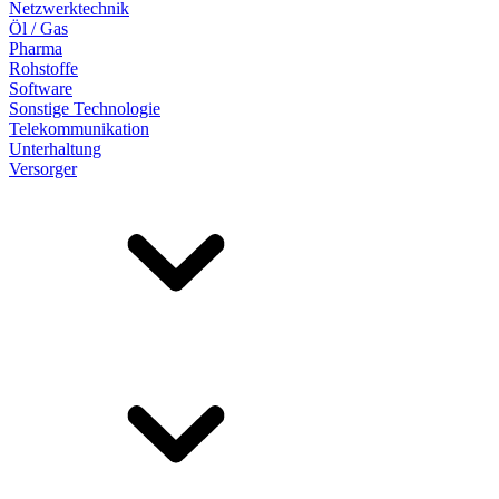
Netzwerktechnik
Öl / Gas
Pharma
Rohstoffe
Software
Sonstige Technologie
Telekommunikation
Unterhaltung
Versorger