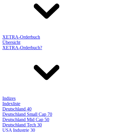
XETRA-Orderbuch
Übersicht
XETRA-Orderbuch?
Indizes
Indexliste
Deutschland 40
Deutschland Small Cap 70
Deutschland Mid Cap 50
Deutschland Tech 30
USA Industrie 30