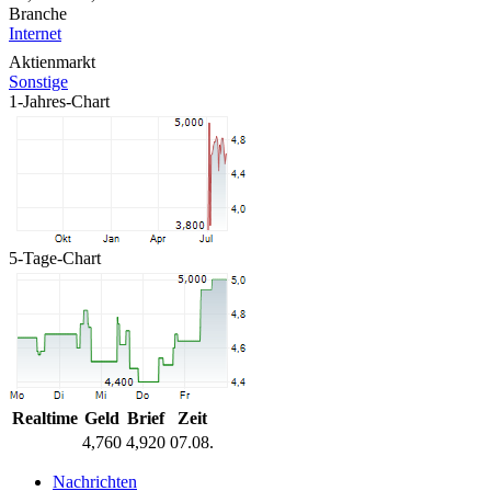
Branche
Internet
Aktienmarkt
Sonstige
1-Jahres-Chart
5-Tage-Chart
Realtime
Geld
Brief
Zeit
4,760
4,920
07.08.
Nachrichten