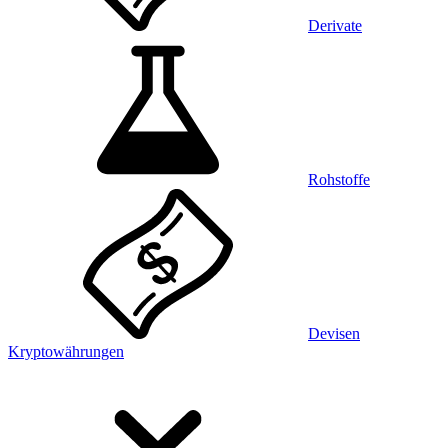
Derivate
Rohstoffe
Devisen
Kryptowährungen