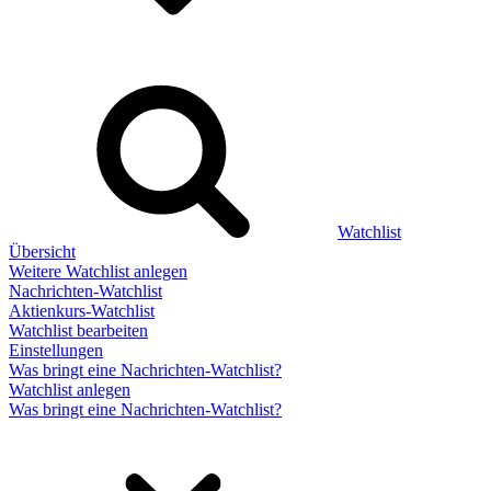
Watchlist
Übersicht
Weitere Watchlist anlegen
Nachrichten-Watchlist
Aktienkurs-Watchlist
Watchlist bearbeiten
Einstellungen
Was bringt eine Nachrichten-Watchlist?
Watchlist anlegen
Was bringt eine Nachrichten-Watchlist?