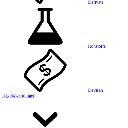
Derivate
Rohstoffe
Devisen
Kryptowährungen