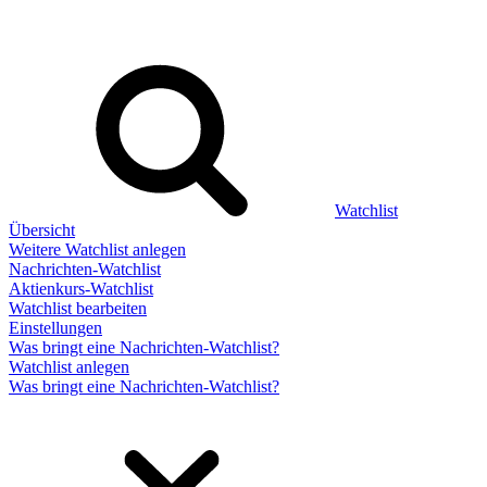
Watchlist
Übersicht
Weitere Watchlist anlegen
Nachrichten-Watchlist
Aktienkurs-Watchlist
Watchlist bearbeiten
Einstellungen
Was bringt eine Nachrichten-Watchlist?
Watchlist anlegen
Was bringt eine Nachrichten-Watchlist?