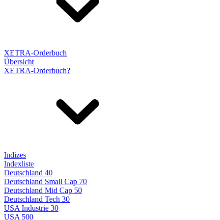
XETRA-Orderbuch
Übersicht
XETRA-Orderbuch?
Indizes
Indexliste
Deutschland 40
Deutschland Small Cap 70
Deutschland Mid Cap 50
Deutschland Tech 30
USA Industrie 30
USA 500