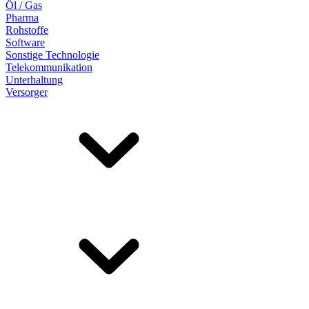
Öl / Gas
Pharma
Rohstoffe
Software
Sonstige Technologie
Telekommunikation
Unterhaltung
Versorger