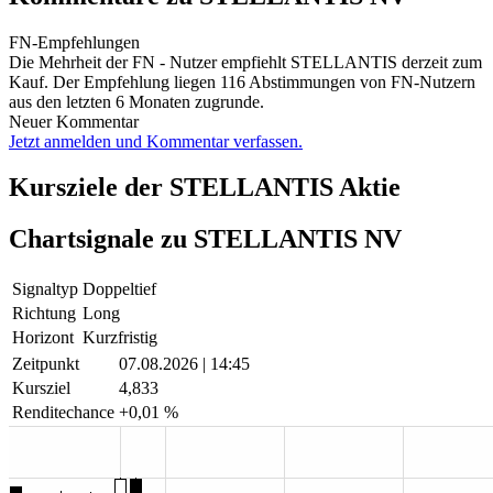
FN-Empfehlungen
Die Mehrheit der FN - Nutzer empfiehlt STELLANTIS derzeit zum
Kauf. Der Empfehlung liegen 116 Abstimmungen von FN-Nutzern
aus den letzten 6 Monaten zugrunde.
Neuer Kommentar
Jetzt anmelden und Kommentar verfassen.
Kursziele der STELLANTIS Aktie
Chartsignale zu STELLANTIS NV
Signaltyp
Doppeltief
Richtung
Long
Horizont
Kurzfristig
Zeitpunkt
07.08.2026 | 14:45
Kursziel
4,833
Renditechance
+0,01 %