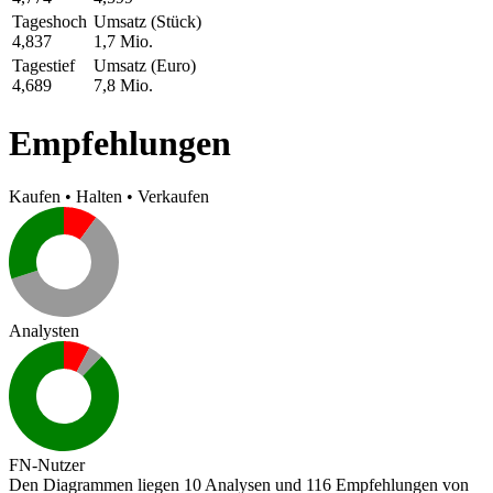
Tageshoch
Umsatz (Stück)
4,837
1,7 Mio.
Tagestief
Umsatz (Euro)
4,689
7,8 Mio.
Empfehlungen
Kaufen
•
Halten
•
Verkaufen
Analysten
FN-Nutzer
Den Diagrammen liegen 10 Analysen und 116 Empfehlungen von