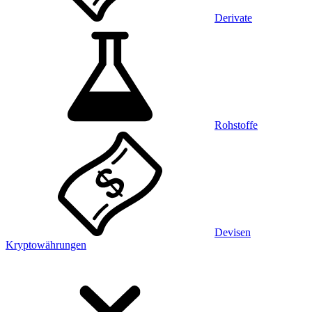
Derivate
Rohstoffe
Devisen
Kryptowährungen