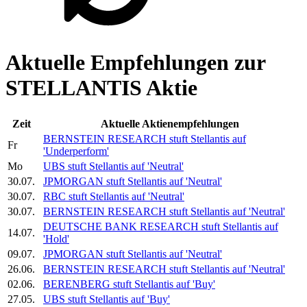
Aktuelle Empfehlungen zur
STELLANTIS Aktie
Zeit
Aktuelle Aktienempfehlungen
BERNSTEIN RESEARCH stuft
Stellantis
auf
Fr
'Underperform'
Mo
UBS stuft
Stellantis
auf 'Neutral'
30.07.
JPMORGAN stuft
Stellantis
auf 'Neutral'
30.07.
RBC stuft
Stellantis
auf 'Neutral'
30.07.
BERNSTEIN RESEARCH stuft
Stellantis
auf 'Neutral'
DEUTSCHE BANK RESEARCH stuft
Stellantis
auf
14.07.
'Hold'
09.07.
JPMORGAN stuft
Stellantis
auf 'Neutral'
26.06.
BERNSTEIN RESEARCH stuft
Stellantis
auf 'Neutral'
02.06.
BERENBERG stuft
Stellantis
auf 'Buy'
27.05.
UBS stuft
Stellantis
auf 'Buy'