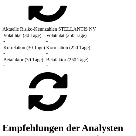
Aktuelle Risiko-Kennzahlen STELLANTIS NV
Volatilität (30 Tage)
Volatilität (250 Tage)
-
-
Korrelation (30 Tage)
Korrelation (250 Tage)
-
-
Betafaktor (30 Tage)
Betafaktor (250 Tage)
-
-
Empfehlungen der Analysten