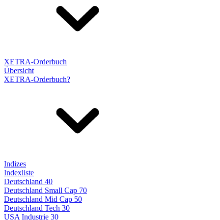
XETRA-Orderbuch
Übersicht
XETRA-Orderbuch?
Indizes
Indexliste
Deutschland 40
Deutschland Small Cap 70
Deutschland Mid Cap 50
Deutschland Tech 30
USA Industrie 30