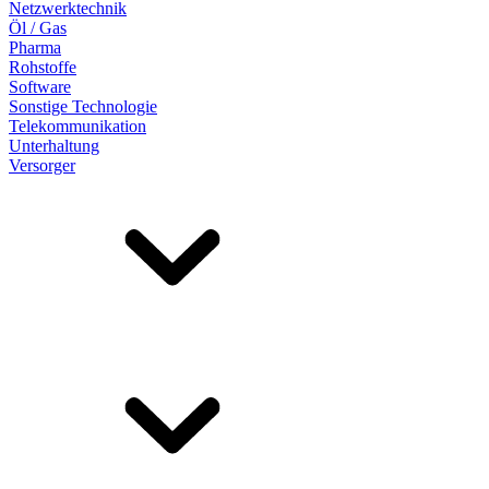
Netzwerktechnik
Öl / Gas
Pharma
Rohstoffe
Software
Sonstige Technologie
Telekommunikation
Unterhaltung
Versorger