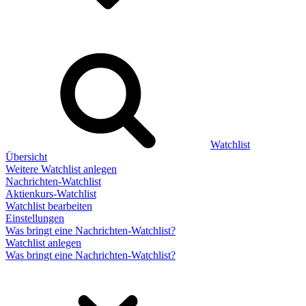
Watchlist
Übersicht
Weitere Watchlist anlegen
Nachrichten-Watchlist
Aktienkurs-Watchlist
Watchlist bearbeiten
Einstellungen
Was bringt eine Nachrichten-Watchlist?
Watchlist anlegen
Was bringt eine Nachrichten-Watchlist?