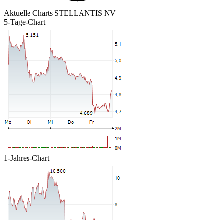
Aktuelle Charts STELLANTIS NV
5-Tage-Chart
1-Jahres-Chart