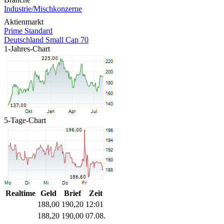
Industrie/Mischkonzerne
Aktienmarkt
Prime Standard
Deutschland Small Cap 70
1-Jahres-Chart
5-Tage-Chart
Realtime
Geld
Brief
Zeit
188,00
190,20
12:01
188,20
190,00
07.08.