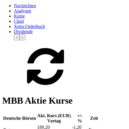
Nachrichten
Analysen
Kurse
Chart
Xetra-Orderbuch
Dividende
‹
›
MBB Aktie Kurse
Akt. Kurs (EUR)
+/-
Deutsche Börsen
Zeit
Vortag
%
189,20
-1,20