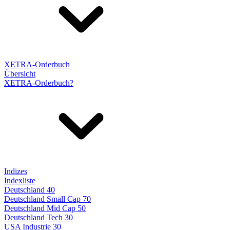
XETRA-Orderbuch
Übersicht
XETRA-Orderbuch?
Indizes
Indexliste
Deutschland 40
Deutschland Small Cap 70
Deutschland Mid Cap 50
Deutschland Tech 30
USA Industrie 30