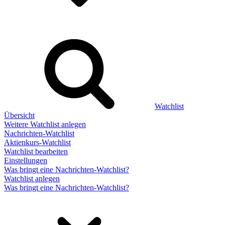
Watchlist
Übersicht
Weitere Watchlist anlegen
Nachrichten-Watchlist
Aktienkurs-Watchlist
Watchlist bearbeiten
Einstellungen
Was bringt eine Nachrichten-Watchlist?
Watchlist anlegen
Was bringt eine Nachrichten-Watchlist?