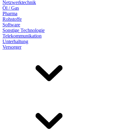
Netzwerktechnik
Öl / Gas
Pharma
Rohstoffe
Software
Sonstige Technologie
Telekommunikation
Unterhaltung
Versorger