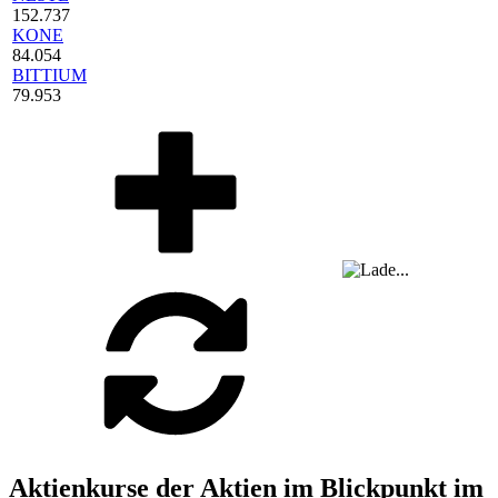
152.737
KONE
84.054
BITTIUM
79.953
Aktienkurse der Aktien im Blickpunkt im