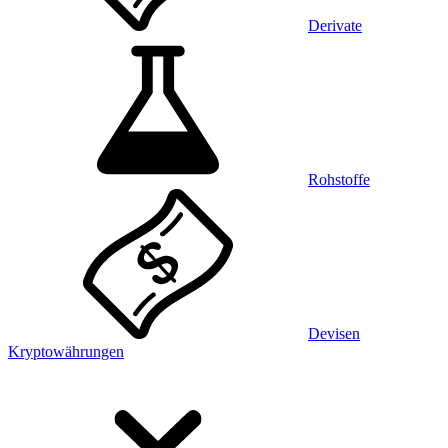
Derivate
Rohstoffe
Devisen
Kryptowährungen