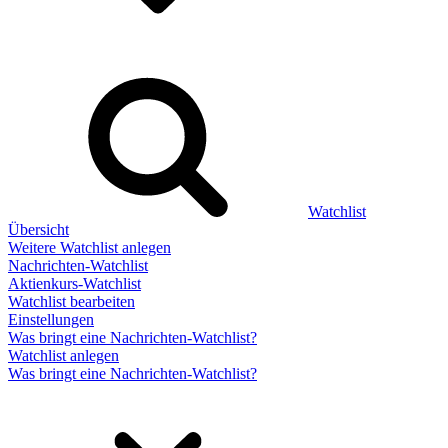
Watchlist
Übersicht
Weitere Watchlist anlegen
Nachrichten-Watchlist
Aktienkurs-Watchlist
Watchlist bearbeiten
Einstellungen
Was bringt eine Nachrichten-Watchlist?
Watchlist anlegen
Was bringt eine Nachrichten-Watchlist?