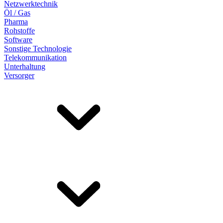
Netzwerktechnik
Öl / Gas
Pharma
Rohstoffe
Software
Sonstige Technologie
Telekommunikation
Unterhaltung
Versorger