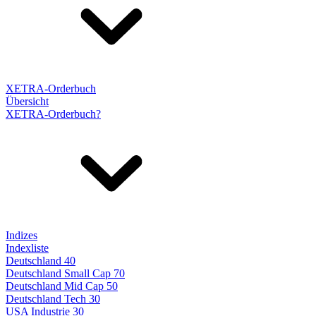
XETRA-Orderbuch
Übersicht
XETRA-Orderbuch?
Indizes
Indexliste
Deutschland 40
Deutschland Small Cap 70
Deutschland Mid Cap 50
Deutschland Tech 30
USA Industrie 30