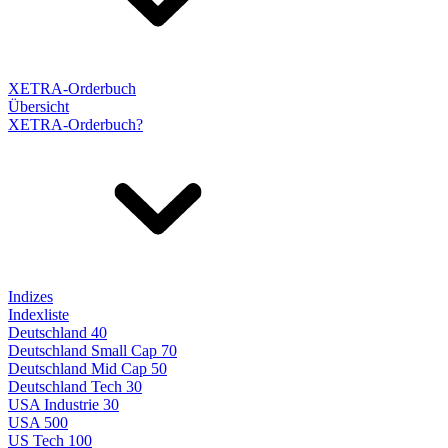
XETRA-Orderbuch
Übersicht
XETRA-Orderbuch?
Indizes
Indexliste
Deutschland 40
Deutschland Small Cap 70
Deutschland Mid Cap 50
Deutschland Tech 30
USA Industrie 30
USA 500
US Tech 100