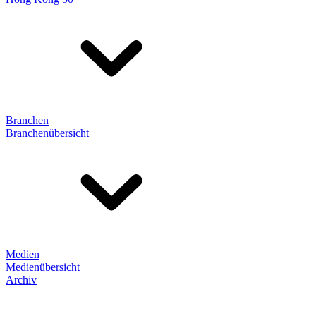
Branchen
Branchenübersicht
Medien
Medienübersicht
Archiv