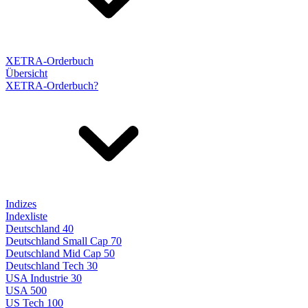
XETRA-Orderbuch
Übersicht
XETRA-Orderbuch?
Indizes
Indexliste
Deutschland 40
Deutschland Small Cap 70
Deutschland Mid Cap 50
Deutschland Tech 30
USA Industrie 30
USA 500
US Tech 100