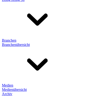
Branchen
Branchenübersicht
Medien
Medienübersicht
Archiv