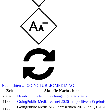
Nachrichten zu GOINGPUBLIC MEDIA AG
Zeit
Aktuelle Nachrichten
20.07.
Dividendenbekanntmachungen (20.07.2026)
11.06.
GoingPublic Media rechnet 2026 mit positivem Ergebnis
GoingPublic Media AG: Jahreszahlen 2025 und Q1 2026
11.06.