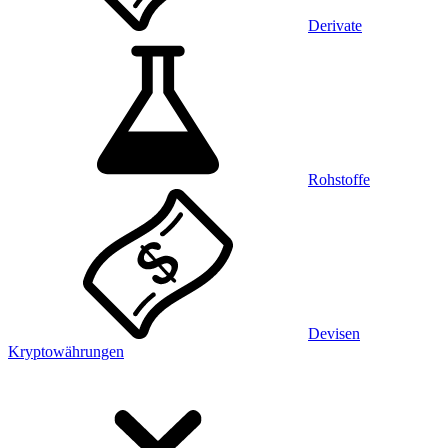
Derivate
Rohstoffe
Devisen
Kryptowährungen