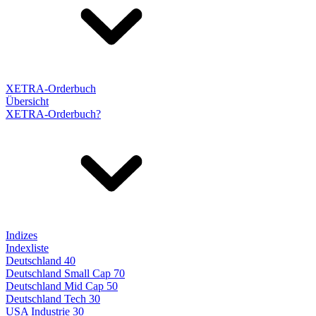
XETRA-Orderbuch
Übersicht
XETRA-Orderbuch?
Indizes
Indexliste
Deutschland 40
Deutschland Small Cap 70
Deutschland Mid Cap 50
Deutschland Tech 30
USA Industrie 30