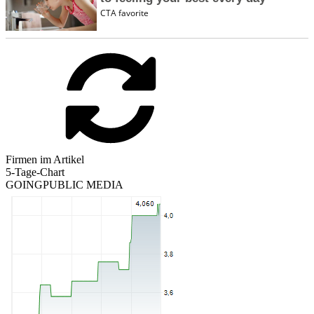
Firmen im Artikel
5-Tage-Chart
GOINGPUBLIC MEDIA