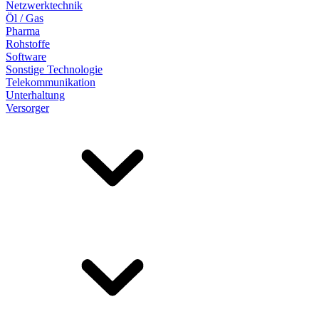
Netzwerktechnik
Öl / Gas
Pharma
Rohstoffe
Software
Sonstige Technologie
Telekommunikation
Unterhaltung
Versorger