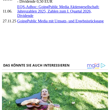
- Dividende 0,50 EUR
EQS-Adhoc: GoingPublic Media Aktiengesellschaft:
11.06.
Jahreszahlen 2025, Zahlen zum I. Quartal 2026,
Dividende
27.11.25
GoingPublic Media mit Umsatz- und Ergebnisrückgang