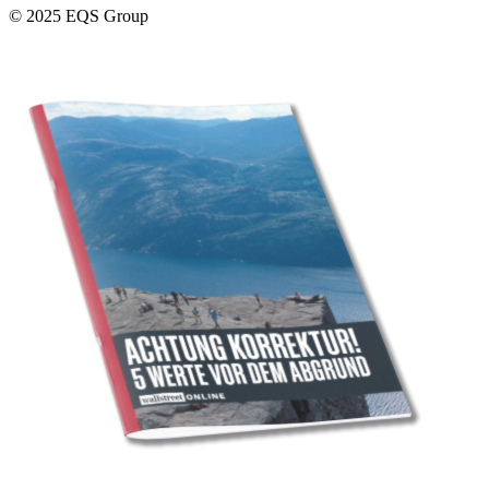
© 2025 EQS Group