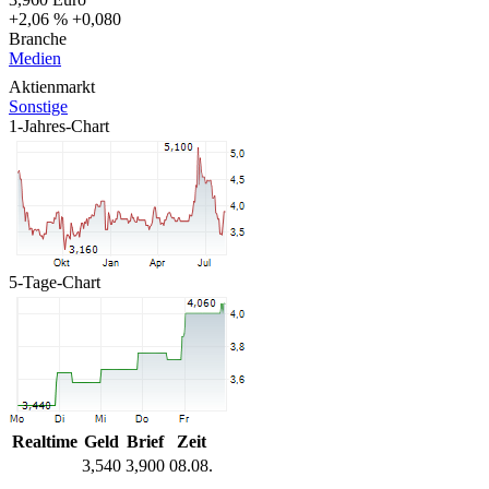
+2,06 %
+0,080
Branche
Medien
Aktienmarkt
Sonstige
1-Jahres-Chart
5-Tage-Chart
Realtime
Geld
Brief
Zeit
3,540
3,900
08.08.