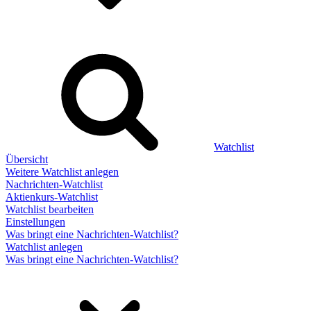
Watchlist
Übersicht
Weitere Watchlist anlegen
Nachrichten-Watchlist
Aktienkurs-Watchlist
Watchlist bearbeiten
Einstellungen
Was bringt eine Nachrichten-Watchlist?
Watchlist anlegen
Was bringt eine Nachrichten-Watchlist?