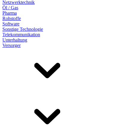
Netzwerktechnik
Öl / Gas
Pharma
Rohstoffe
Software
Sonstige Technologie
Telekommunikation
Unterhaltung
Versorger