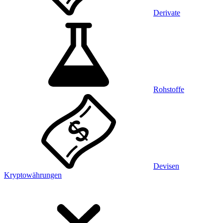
Derivate
Rohstoffe
Devisen
Kryptowährungen