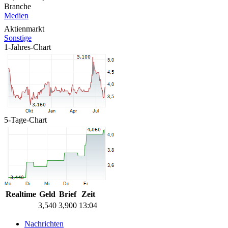
Branche
Medien
Aktienmarkt
Sonstige
1-Jahres-Chart
5-Tage-Chart
Realtime
Geld
Brief
Zeit
3,540
3,900
13:04
Nachrichten