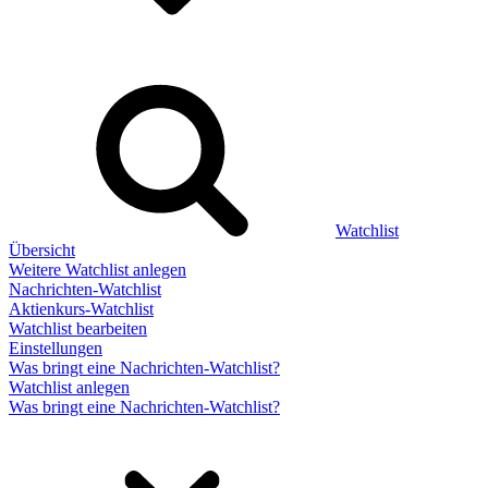
Watchlist
Übersicht
Weitere Watchlist anlegen
Nachrichten-Watchlist
Aktienkurs-Watchlist
Watchlist bearbeiten
Einstellungen
Was bringt eine Nachrichten-Watchlist?
Watchlist anlegen
Was bringt eine Nachrichten-Watchlist?