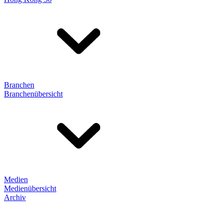
Branchen
Branchenübersicht
Medien
Medienübersicht
Archiv