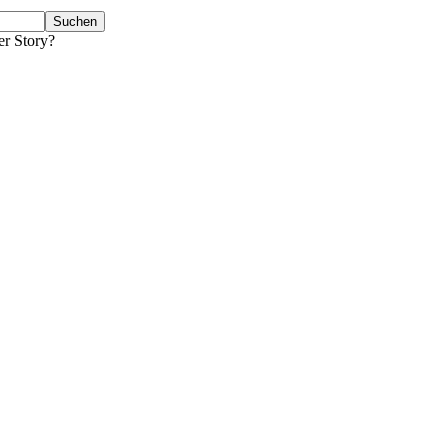
er Story?