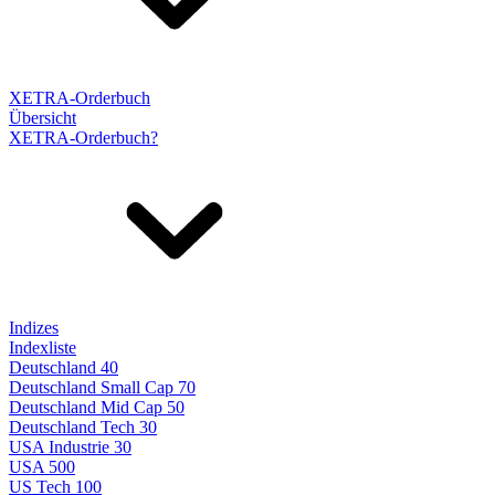
XETRA-Orderbuch
Übersicht
XETRA-Orderbuch?
Indizes
Indexliste
Deutschland 40
Deutschland Small Cap 70
Deutschland Mid Cap 50
Deutschland Tech 30
USA Industrie 30
USA 500
US Tech 100