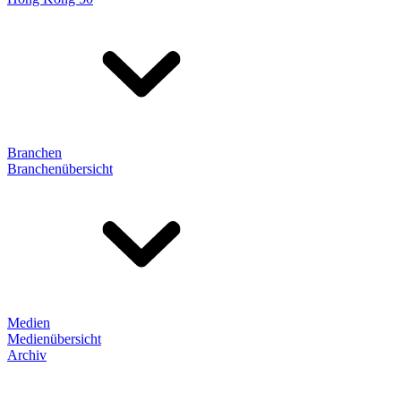
Branchen
Branchenübersicht
Medien
Medienübersicht
Archiv