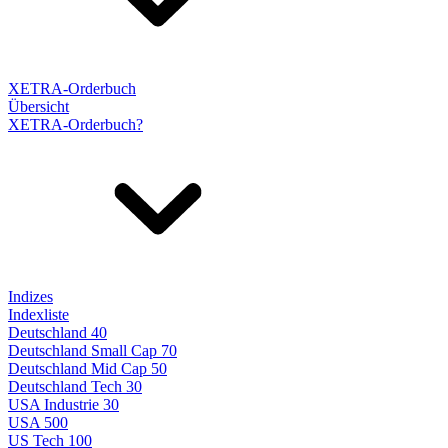
XETRA-Orderbuch
Übersicht
XETRA-Orderbuch?
Indizes
Indexliste
Deutschland 40
Deutschland Small Cap 70
Deutschland Mid Cap 50
Deutschland Tech 30
USA Industrie 30
USA 500
US Tech 100