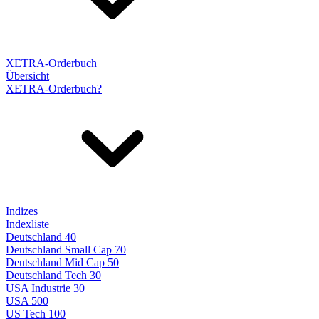
XETRA-Orderbuch
Übersicht
XETRA-Orderbuch?
Indizes
Indexliste
Deutschland 40
Deutschland Small Cap 70
Deutschland Mid Cap 50
Deutschland Tech 30
USA Industrie 30
USA 500
US Tech 100