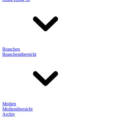
Branchen
Branchenübersicht
Medien
Medienübersicht
Archiv