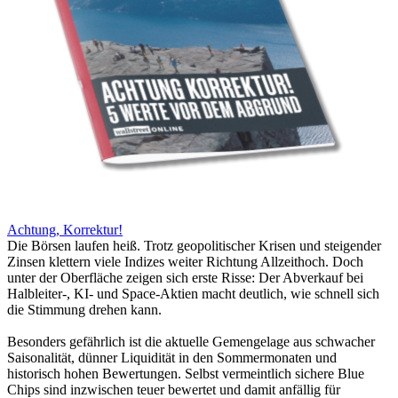
Achtung, Korrektur!
Die Börsen laufen heiß. Trotz geopolitischer Krisen und steigender
Zinsen klettern viele Indizes weiter Richtung Allzeithoch. Doch
unter der Oberfläche zeigen sich erste Risse: Der Abverkauf bei
Halbleiter-, KI- und Space-Aktien macht deutlich, wie schnell sich
die Stimmung drehen kann.
Besonders gefährlich ist die aktuelle Gemengelage aus schwacher
Saisonalität, dünner Liquidität in den Sommermonaten und
historisch hohen Bewertungen. Selbst vermeintlich sichere Blue
Chips sind inzwischen teuer bewertet und damit anfällig für