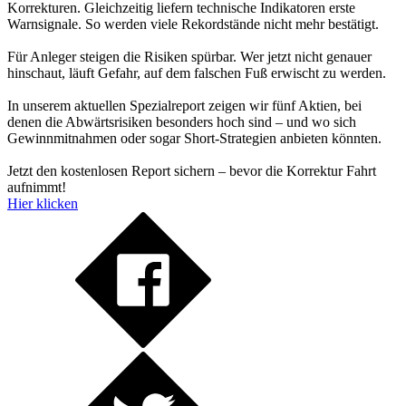
Korrekturen. Gleichzeitig liefern technische Indikatoren erste
Warnsignale. So werden viele Rekordstände nicht mehr bestätigt.
Für Anleger steigen die Risiken spürbar. Wer jetzt nicht genauer
hinschaut, läuft Gefahr, auf dem falschen Fuß erwischt zu werden.
In unserem aktuellen Spezialreport zeigen wir fünf Aktien, bei
denen die Abwärtsrisiken besonders hoch sind – und wo sich
Gewinnmitnahmen oder sogar Short-Strategien anbieten könnten.
Jetzt den kostenlosen Report sichern – bevor die Korrektur Fahrt
aufnimmt!
Hier klicken