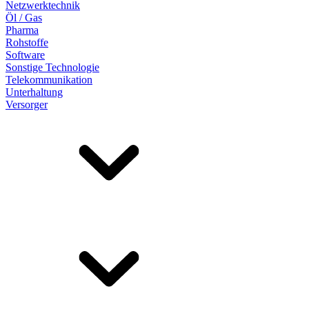
Netzwerktechnik
Öl / Gas
Pharma
Rohstoffe
Software
Sonstige Technologie
Telekommunikation
Unterhaltung
Versorger