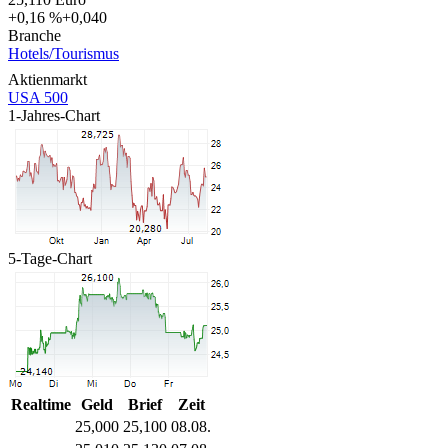
+0,16 %
+0,040
Branche
Hotels/Tourismus
Aktienmarkt
USA 500
1-Jahres-Chart
5-Tage-Chart
Realtime
Geld
Brief
Zeit
25,000
25,100
08.08.