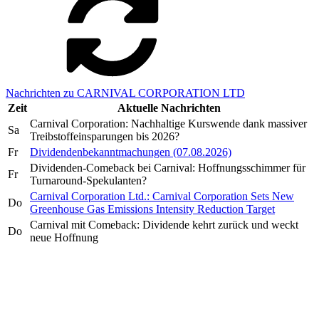
Nachrichten zu CARNIVAL CORPORATION LTD
Zeit
Aktuelle Nachrichten
Carnival Corporation: Nachhaltige Kurswende dank massiver
Sa
Treibstoffeinsparungen bis 2026?
Fr
Dividendenbekanntmachungen (07.08.2026)
Dividenden-Comeback bei Carnival: Hoffnungsschimmer für
Fr
Turnaround-Spekulanten?
Carnival Corporation Ltd.: Carnival Corporation Sets New
Do
Greenhouse Gas Emissions Intensity Reduction Target
Carnival mit Comeback: Dividende kehrt zurück und weckt
Do
neue Hoffnung