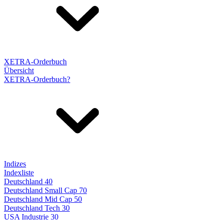
XETRA-Orderbuch
Übersicht
XETRA-Orderbuch?
Indizes
Indexliste
Deutschland 40
Deutschland Small Cap 70
Deutschland Mid Cap 50
Deutschland Tech 30
USA Industrie 30