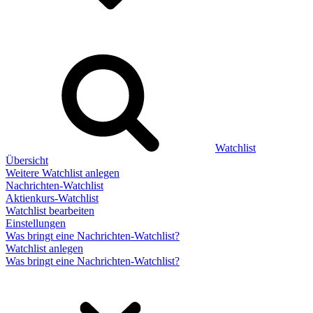
Watchlist
Übersicht
Weitere Watchlist anlegen
Nachrichten-Watchlist
Aktienkurs-Watchlist
Watchlist bearbeiten
Einstellungen
Was bringt eine Nachrichten-Watchlist?
Watchlist anlegen
Was bringt eine Nachrichten-Watchlist?