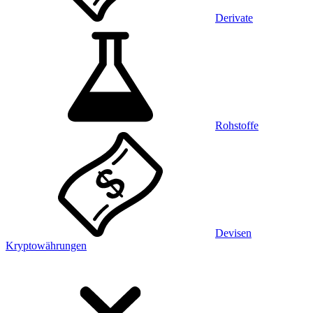
Derivate
Rohstoffe
Devisen
Kryptowährungen