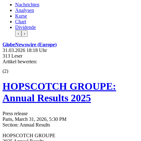
Nachrichten
Analysen
Kurse
Chart
Dividende
‹
›
GlobeNewswire (Europe)
31.03.2026 18:18 Uhr
313 Leser
Artikel bewerten:
(
2
)
HOPSCOTCH GROUPE:
Annual Results 2025
Press release
Paris, March 31, 2026, 5:30 PM
Section: Annual Results
HOPSCOTCH GROUPE