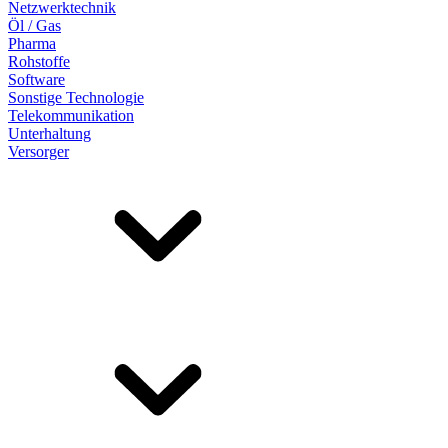
Netzwerktechnik
Öl / Gas
Pharma
Rohstoffe
Software
Sonstige Technologie
Telekommunikation
Unterhaltung
Versorger