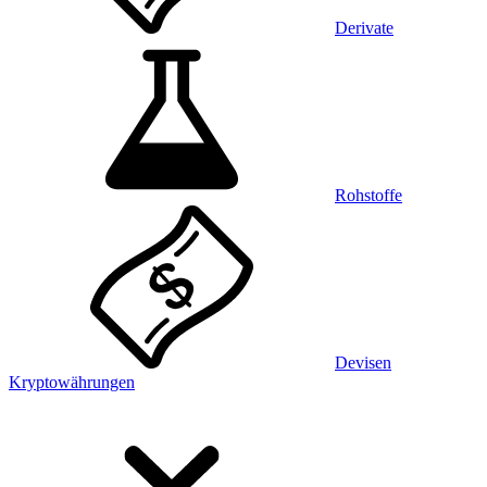
Derivate
Rohstoffe
Devisen
Kryptowährungen