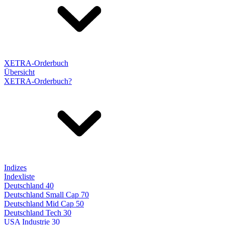
XETRA-Orderbuch
Übersicht
XETRA-Orderbuch?
Indizes
Indexliste
Deutschland 40
Deutschland Small Cap 70
Deutschland Mid Cap 50
Deutschland Tech 30
USA Industrie 30