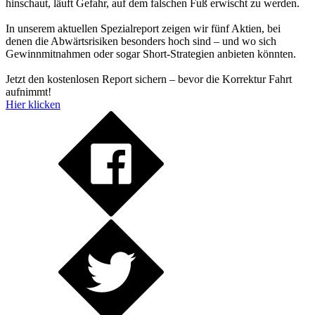
hinschaut, läuft Gefahr, auf dem falschen Fuß erwischt zu werden.
In unserem aktuellen Spezialreport zeigen wir fünf Aktien, bei
denen die Abwärtsrisiken besonders hoch sind – und wo sich
Gewinnmitnahmen oder sogar Short-Strategien anbieten könnten.
Jetzt den kostenlosen Report sichern – bevor die Korrektur Fahrt
aufnimmt!
Hier klicken