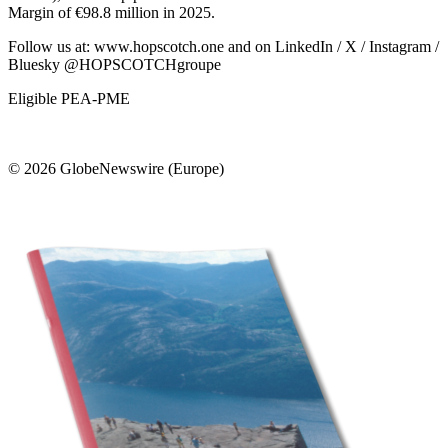
Margin of €98.8 million in 2025.
Follow us at: www.hopscotch.one and on LinkedIn / X / Instagram /
Bluesky @HOPSCOTCHgroupe
Eligible PEA-PME
© 2026 GlobeNewswire (Europe)