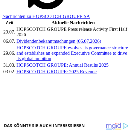
Nachrichten zu HOPSCOTCH GROUPE SA
Zeit
Aktuelle Nachrichten
HOPSCOTCH GROUPE Press release Activity First Half
29.07.
2026
06.07.
Dividendenbekanntmachungen (06.07.2026)
HOPSCOTCH GROUPE evolves its governance structure
29.06.
and establishes an expanded Executive Committee to drive
its global ambition
31.03.
HOPSCOTCH GROUPE: Annual Results 2025
03.02.
HOPSCOTCH GROUPE: 2025 Revenue