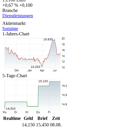
+0,67 %
+0,100
Branche
Dienstleistungen
Aktienmarkt
Sonstige
1-Jahres-Chart
5-Tage-Chart
Realtime
Geld
Brief
Zeit
14,150
15,450
08.08.