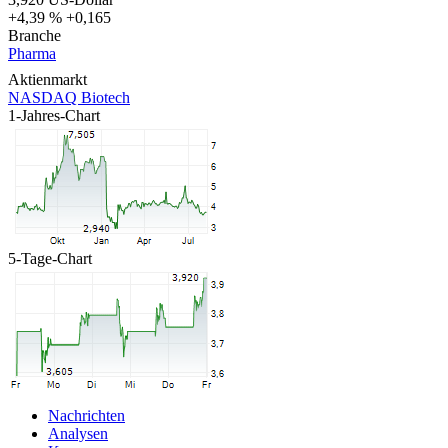
+4,39 %
+0,165
Branche
Pharma
Aktienmarkt
NASDAQ Biotech
1-Jahres-Chart
5-Tage-Chart
Nachrichten
Analysen