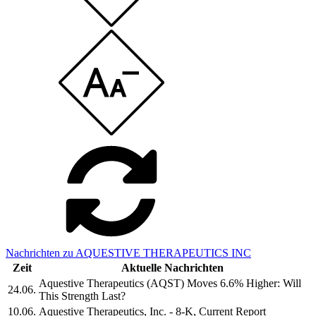
Nachrichten zu AQUESTIVE THERAPEUTICS INC
Zeit
Aktuelle Nachrichten
Aquestive Therapeutics (AQST) Moves 6.6% Higher: Will
24.06.
This Strength Last?
10.06.
Aquestive Therapeutics, Inc. - 8-K, Current Report