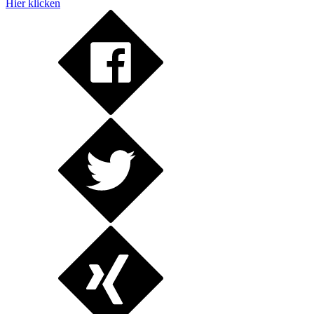
Hier klicken