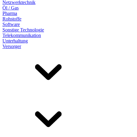
Netzwerktechnik
Öl / Gas
Pharma
Rohstoffe
Software
Sonstige Technologie
Telekommunikation
Unterhaltung
Versorger