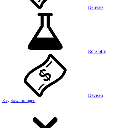
Derivate
Rohstoffe
Devisen
Kryptowährungen