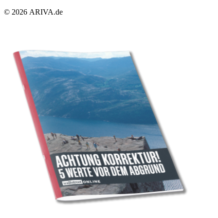
© 2026 ARIVA.de