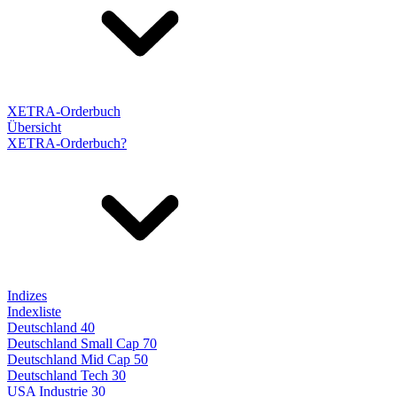
XETRA-Orderbuch
Übersicht
XETRA-Orderbuch?
Indizes
Indexliste
Deutschland 40
Deutschland Small Cap 70
Deutschland Mid Cap 50
Deutschland Tech 30
USA Industrie 30