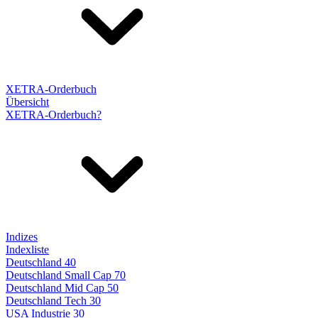
XETRA-Orderbuch
Übersicht
XETRA-Orderbuch?
Indizes
Indexliste
Deutschland 40
Deutschland Small Cap 70
Deutschland Mid Cap 50
Deutschland Tech 30
USA Industrie 30