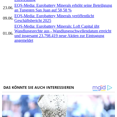
EQS-Media: Eurobattery Minerals erhöht seine Beteiligung
23.06.
an Tungsten San Juan auf 58,58 %
EQS-Media: Eurobattery Minerals veröffentlicht
09.06.
Geschäftsbericht 2025
EQS-Media: Eurobattery Minerals: Loft Capital übt
Wandlungsrechte aus - Wandlungsschwellendatum erreicht
01.06.
und insgesamt 23.798.419 neue Aktien zur Eintragung
angemeldet