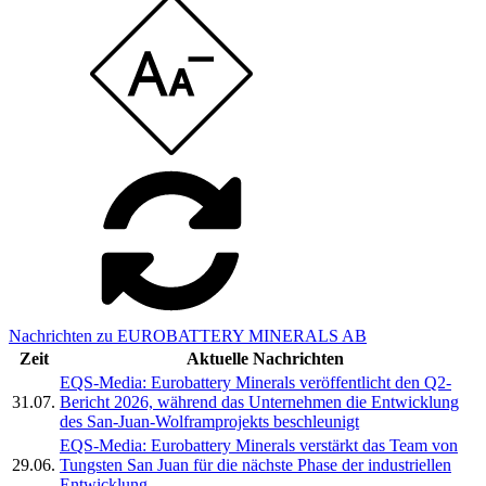
Nachrichten zu EUROBATTERY MINERALS AB
Zeit
Aktuelle Nachrichten
EQS-Media: Eurobattery Minerals veröffentlicht den Q2-
31.07.
Bericht 2026, während das Unternehmen die Entwicklung
des San-Juan-Wolframprojekts beschleunigt
EQS-Media: Eurobattery Minerals verstärkt das Team von
29.06.
Tungsten San Juan für die nächste Phase der industriellen
Entwicklung