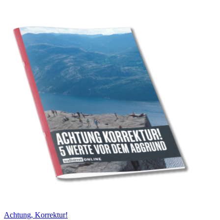
Achtung, Korrektur!