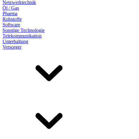
Netzwerktechnik
Öl / Gas
Pharma
Rohstoffe
Software
Sonstige Technologie
Telekommunikation
Unterhaltung
Versorger