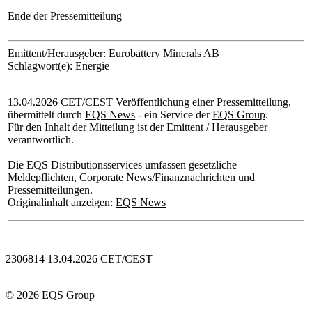
Ende der Pressemitteilung
Emittent/Herausgeber: Eurobattery Minerals AB
Schlagwort(e): Energie
13.04.2026 CET/CEST Veröffentlichung einer Pressemitteilung,
übermittelt durch
EQS News
- ein Service der
EQS Group
.
Für den Inhalt der Mitteilung ist der Emittent / Herausgeber
verantwortlich.
Die EQS Distributionsservices umfassen gesetzliche
Meldepflichten, Corporate News/Finanznachrichten und
Pressemitteilungen.
Originalinhalt anzeigen:
EQS News
2306814 13.04.2026 CET/CEST
© 2026 EQS Group