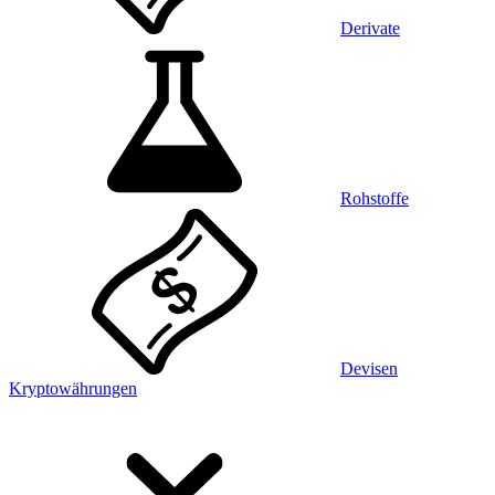
Derivate
Rohstoffe
Devisen
Kryptowährungen