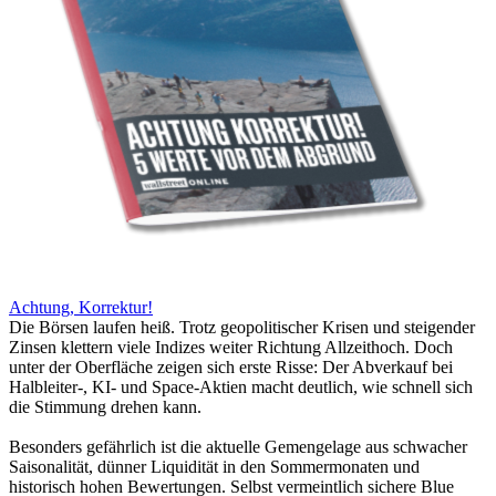
Achtung, Korrektur!
Die Börsen laufen heiß. Trotz geopolitischer Krisen und steigender
Zinsen klettern viele Indizes weiter Richtung Allzeithoch. Doch
unter der Oberfläche zeigen sich erste Risse: Der Abverkauf bei
Halbleiter-, KI- und Space-Aktien macht deutlich, wie schnell sich
die Stimmung drehen kann.
Besonders gefährlich ist die aktuelle Gemengelage aus schwacher
Saisonalität, dünner Liquidität in den Sommermonaten und
historisch hohen Bewertungen. Selbst vermeintlich sichere Blue