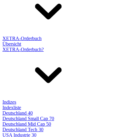
XETRA-Orderbuch
Übersicht
XETRA-Orderbuch?
Indizes
Indexliste
Deutschland 40
Deutschland Small Cap 70
Deutschland Mid Cap 50
Deutschland Tech 30
USA Industrie 30