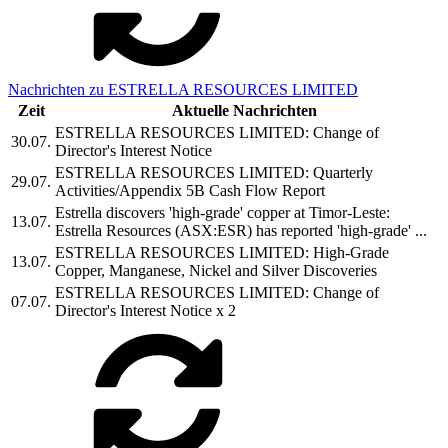
Nachrichten zu ESTRELLA RESOURCES LIMITED
Zeit
Aktuelle Nachrichten
ESTRELLA RESOURCES LIMITED: Change of
30.07.
Director's Interest Notice
ESTRELLA RESOURCES LIMITED: Quarterly
29.07.
Activities/Appendix 5B Cash Flow Report
Estrella discovers 'high-grade' copper at Timor-Leste:
13.07.
Estrella Resources (ASX:ESR) has reported 'high-grade' ...
ESTRELLA RESOURCES LIMITED: High-Grade
13.07.
Copper, Manganese, Nickel and Silver Discoveries
ESTRELLA RESOURCES LIMITED: Change of
07.07.
Director's Interest Notice x 2