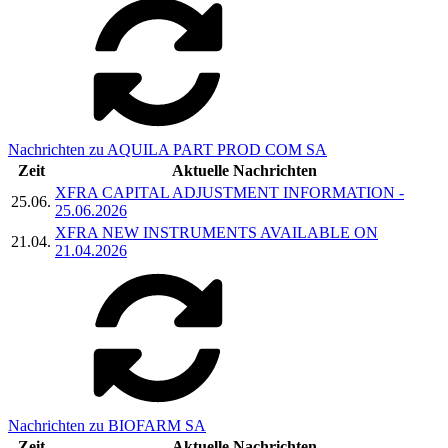
Nachrichten zu AQUILA PART PROD COM SA
Zeit
Aktuelle Nachrichten
XFRA CAPITAL ADJUSTMENT INFORMATION -
25.06.
25.06.2026
XFRA NEW INSTRUMENTS AVAILABLE ON
21.04.
21.04.2026
Nachrichten zu BIOFARM SA
Zeit
Aktuelle Nachrichten