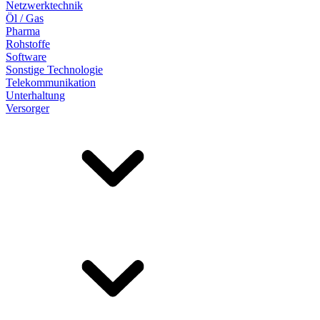
Netzwerktechnik
Öl / Gas
Pharma
Rohstoffe
Software
Sonstige Technologie
Telekommunikation
Unterhaltung
Versorger