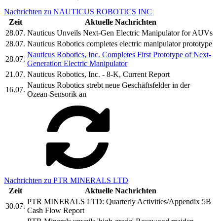
Nachrichten zu NAUTICUS ROBOTICS INC
Zeit
Aktuelle Nachrichten
28.07.
Nauticus Unveils Next-Gen Electric Manipulator for AUVs
28.07.
Nauticus Robotics completes electric manipulator prototype
Nauticus Robotics, Inc. Completes First Prototype of Next-
28.07.
Generation Electric Manipulator
21.07.
Nauticus Robotics, Inc. - 8-K, Current Report
Nauticus Robotics strebt neue Geschäftsfelder in der
16.07.
Ozean-Sensorik an
Nachrichten zu PTR MINERALS LTD
Zeit
Aktuelle Nachrichten
PTR MINERALS LTD: Quarterly Activities/Appendix 5B
30.07.
Cash Flow Report