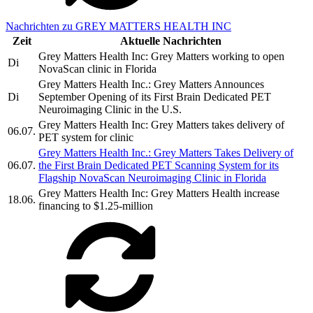
Nachrichten zu GREY MATTERS HEALTH INC
Zeit
Aktuelle Nachrichten
Grey Matters Health Inc: Grey Matters working to open
Di
NovaScan clinic in Florida
Grey Matters Health Inc.: Grey Matters Announces
Di
September Opening of its First Brain Dedicated PET
Neuroimaging Clinic in the U.S.
Grey Matters Health Inc: Grey Matters takes delivery of
06.07.
PET system for clinic
Grey Matters Health Inc.: Grey Matters Takes Delivery of
06.07.
the First Brain Dedicated PET Scanning System for its
Flagship NovaScan Neuroimaging Clinic in Florida
Grey Matters Health Inc: Grey Matters Health increase
18.06.
financing to $1.25-million