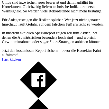
Chips sind inzwischen teuer bewertet und damit anfällig für
Korrekturen. Gleichzeitig liefern technische Indikatoren erste
Warnsignale. So werden viele Rekordstände nicht mehr bestätigt.
Für Anleger steigen die Risiken spürbar. Wer jetzt nicht genauer
hinschaut, läuft Gefahr, auf dem falschen Fuß erwischt zu werden.
In unserem aktuellen Spezialreport zeigen wir fünf Aktien, bei
denen die Abwärtsrisiken besonders hoch sind – und wo sich
Gewinnmitnahmen oder sogar Short-Strategien anbieten könnten.
Jetzt den kostenlosen Report sichern – bevor die Korrektur Fahrt
aufnimmt!
Hier klicken