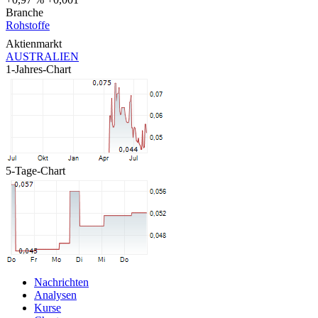
Branche
Rohstoffe
Aktienmarkt
AUSTRALIEN
1-Jahres-Chart
5-Tage-Chart
Nachrichten
Analysen
Kurse