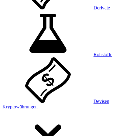
Derivate
Rohstoffe
Devisen
Kryptowährungen