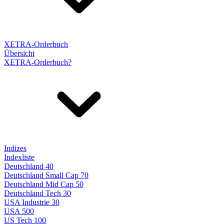
XETRA-Orderbuch
Übersicht
XETRA-Orderbuch?
Indizes
Indexliste
Deutschland 40
Deutschland Small Cap 70
Deutschland Mid Cap 50
Deutschland Tech 30
USA Industrie 30
USA 500
US Tech 100