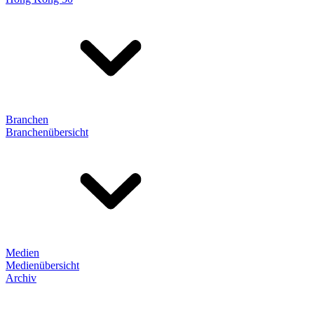
Branchen
Branchenübersicht
Medien
Medienübersicht
Archiv