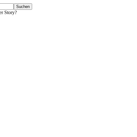
er Story?