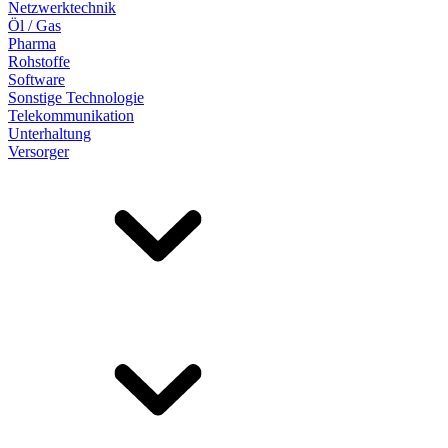
Netzwerktechnik
Öl / Gas
Pharma
Rohstoffe
Software
Sonstige Technologie
Telekommunikation
Unterhaltung
Versorger