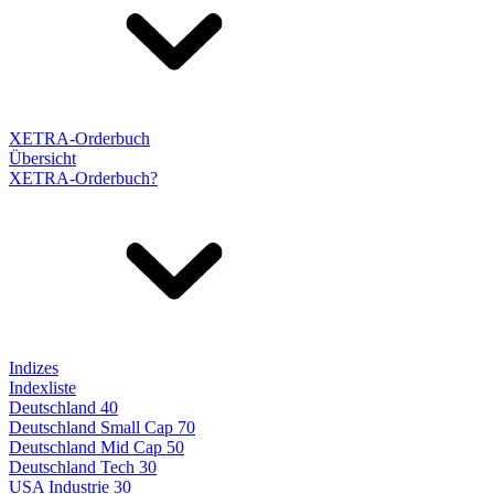
XETRA-Orderbuch
Übersicht
XETRA-Orderbuch?
Indizes
Indexliste
Deutschland 40
Deutschland Small Cap 70
Deutschland Mid Cap 50
Deutschland Tech 30
USA Industrie 30