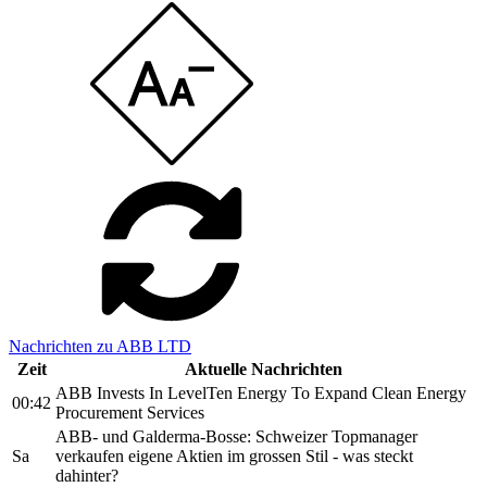
Nachrichten zu ABB LTD
Zeit
Aktuelle Nachrichten
ABB Invests In LevelTen Energy To Expand Clean Energy
00:42
Procurement Services
ABB- und Galderma-Bosse: Schweizer Topmanager
Sa
verkaufen eigene Aktien im grossen Stil - was steckt
dahinter?