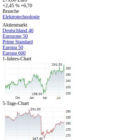
+2,45 %
+6,70
Branche
Elektrotechnologie
Aktienmarkt
Deutschland 40
Eurozone 50
Prime Standard
Europa 50
Europa 600
1-Jahres-Chart
5-Tage-Chart