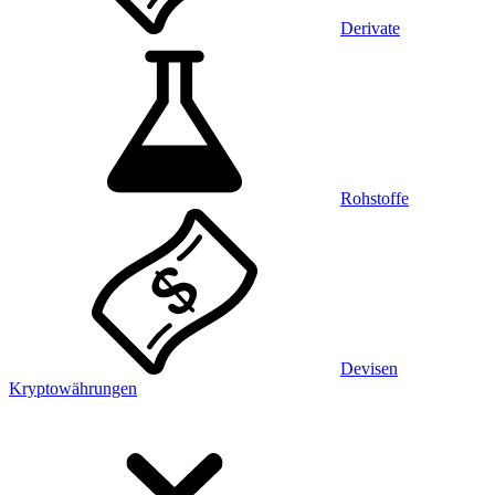
Derivate
Rohstoffe
Devisen
Kryptowährungen