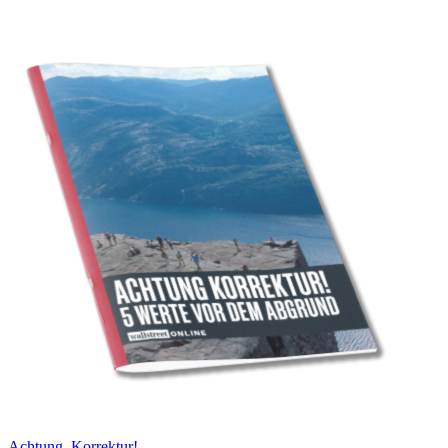
Achtung, Korrektur!