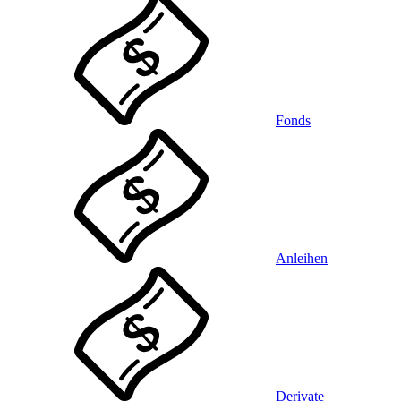
Fonds
Anleihen
Derivate