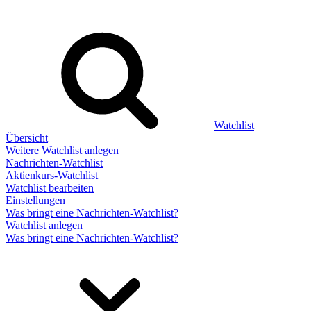
Watchlist
Übersicht
Weitere Watchlist anlegen
Nachrichten-Watchlist
Aktienkurs-Watchlist
Watchlist bearbeiten
Einstellungen
Was bringt eine Nachrichten-Watchlist?
Watchlist anlegen
Was bringt eine Nachrichten-Watchlist?