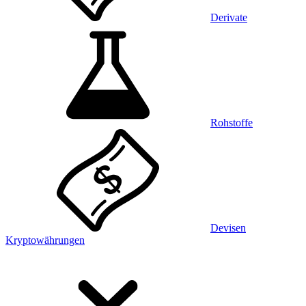
Derivate
Rohstoffe
Devisen
Kryptowährungen