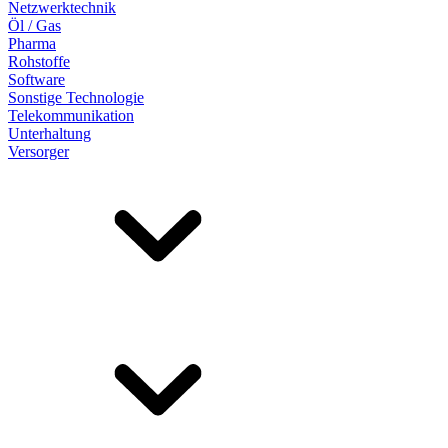
Netzwerktechnik
Öl / Gas
Pharma
Rohstoffe
Software
Sonstige Technologie
Telekommunikation
Unterhaltung
Versorger