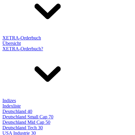
XETRA-Orderbuch
Übersicht
XETRA-Orderbuch?
Indizes
Indexliste
Deutschland 40
Deutschland Small Cap 70
Deutschland Mid Cap 50
Deutschland Tech 30
USA Industrie 30