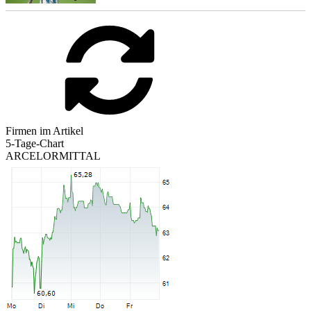
Firmen im Artikel
5-Tage-Chart
ARCELORMITTAL