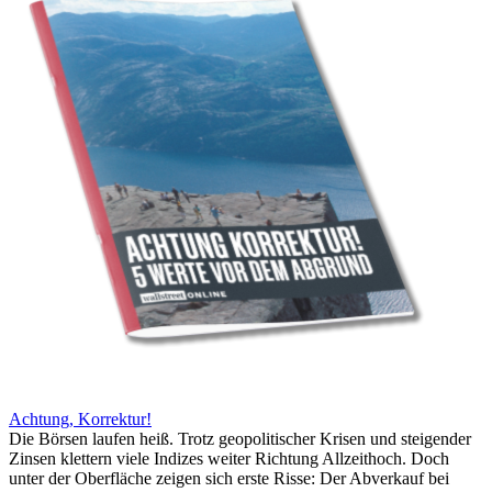
Achtung, Korrektur!
Die Börsen laufen heiß. Trotz geopolitischer Krisen und steigender
Zinsen klettern viele Indizes weiter Richtung Allzeithoch. Doch
unter der Oberfläche zeigen sich erste Risse: Der Abverkauf bei