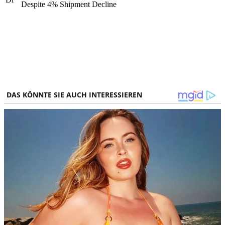
Despite 4% Shipment Decline