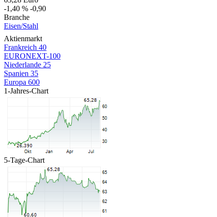
-1,40 %
-0,90
Branche
Eisen/Stahl
Aktienmarkt
Frankreich 40
EURONEXT-100
Niederlande 25
Spanien 35
Europa 600
1-Jahres-Chart
5-Tage-Chart