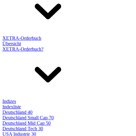
XETRA-Orderbuch
Übersicht
XETRA-Orderbuch?
Indizes
Indexliste
Deutschland 40
Deutschland Small Cap 70
Deutschland Mid Cap 50
Deutschland Tech 30
USA Industrie 30