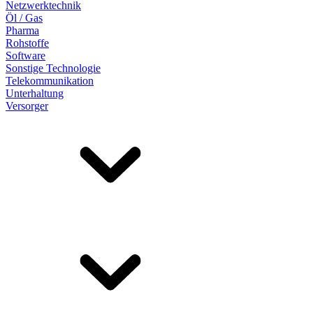
Netzwerktechnik
Öl / Gas
Pharma
Rohstoffe
Software
Sonstige Technologie
Telekommunikation
Unterhaltung
Versorger