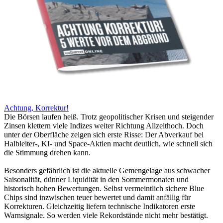
Achtung, Korrektur!
Die Börsen laufen heiß. Trotz geopolitischer Krisen und steigender
Zinsen klettern viele Indizes weiter Richtung Allzeithoch. Doch
unter der Oberfläche zeigen sich erste Risse: Der Abverkauf bei
Halbleiter-, KI- und Space-Aktien macht deutlich, wie schnell sich
die Stimmung drehen kann.
Besonders gefährlich ist die aktuelle Gemengelage aus schwacher
Saisonalität, dünner Liquidität in den Sommermonaten und
historisch hohen Bewertungen. Selbst vermeintlich sichere Blue
Chips sind inzwischen teuer bewertet und damit anfällig für
Korrekturen. Gleichzeitig liefern technische Indikatoren erste
Warnsignale. So werden viele Rekordstände nicht mehr bestätigt.