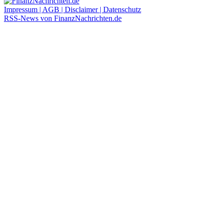
Impressum | AGB | Disclaimer | Datenschutz
RSS-News von FinanzNachrichten.de