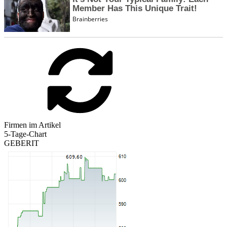
Firmen im Artikel
5-Tage-Chart
GEBERIT