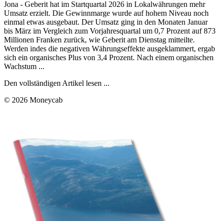
Jona - Geberit hat im Startquartal 2026 in Lokalwährungen mehr
Umsatz erzielt. Die Gewinnmarge wurde auf hohem Niveau noch
einmal etwas ausgebaut. Der Umsatz ging in den Monaten Januar
bis März im Vergleich zum Vorjahresquartal um 0,7 Prozent auf 873
Millionen Franken zurück, wie Geberit am Dienstag mitteilte.
Werden indes die negativen Währungseffekte ausgeklammert, ergab
sich ein organisches Plus von 3,4 Prozent. Nach einem organischen
Wachstum ...
Den vollständigen Artikel lesen ...
© 2026 Moneycab