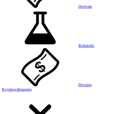
Derivate
Rohstoffe
Devisen
Kryptowährungen