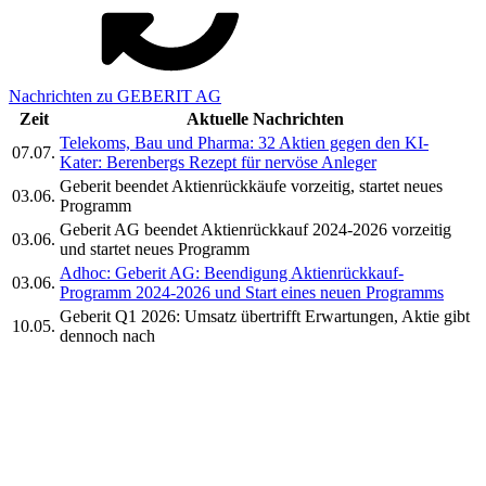
Nachrichten zu GEBERIT AG
Zeit
Aktuelle Nachrichten
Telekoms, Bau und Pharma: 32 Aktien gegen den KI-
07.07.
Kater: Berenbergs Rezept für nervöse Anleger
Geberit beendet Aktienrückkäufe vorzeitig, startet neues
03.06.
Programm
Geberit AG beendet Aktienrückkauf 2024-2026 vorzeitig
03.06.
und startet neues Programm
Adhoc: Geberit AG: Beendigung Aktienrückkauf-
03.06.
Programm 2024-2026 und Start eines neuen Programms
Geberit Q1 2026: Umsatz übertrifft Erwartungen, Aktie gibt
10.05.
dennoch nach