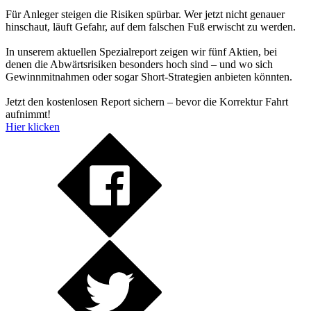
Für Anleger steigen die Risiken spürbar. Wer jetzt nicht genauer
hinschaut, läuft Gefahr, auf dem falschen Fuß erwischt zu werden.
In unserem aktuellen Spezialreport zeigen wir fünf Aktien, bei
denen die Abwärtsrisiken besonders hoch sind – und wo sich
Gewinnmitnahmen oder sogar Short-Strategien anbieten könnten.
Jetzt den kostenlosen Report sichern – bevor die Korrektur Fahrt
aufnimmt!
Hier klicken