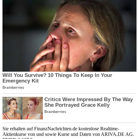
Sie erhalten auf FinanzNachrichten.de kostenlose Realtime-
Aktienkurse von
und
sowie Kurse und Daten von
ARIVA.DE AG
.