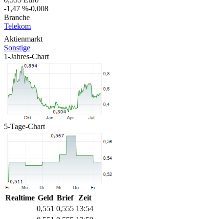
-1,47 %
-0,008
Branche
Telekom
Aktienmarkt
Sonstige
1-Jahres-Chart
5-Tage-Chart
Realtime
Geld
Brief
Zeit
0,551
0,555
13:54