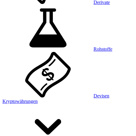
Derivate
Rohstoffe
Devisen
Kryptowährungen