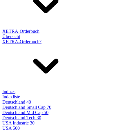
XETRA-Orderbuch
Übersicht
XETRA-Orderbuch?
Indizes
Indexliste
Deutschland 40
Deutschland Small Cap 70
Deutschland Mid Cap 50
Deutschland Tech 30
USA Industrie 30
USA 500