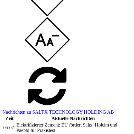
Nachrichten zu SALTX TECHNOLOGY HOLDING AB
Zeit
Aktuelle Nachrichten
Elektrifizierter Zement: EU fördert Saltx, Holcim und
05.07.
Paebbl für Praxistest