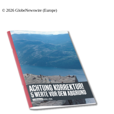
© 2026 GlobeNewswire (Europe)