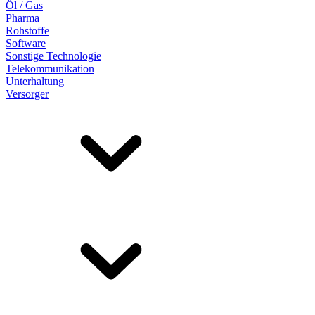
Öl / Gas
Pharma
Rohstoffe
Software
Sonstige Technologie
Telekommunikation
Unterhaltung
Versorger