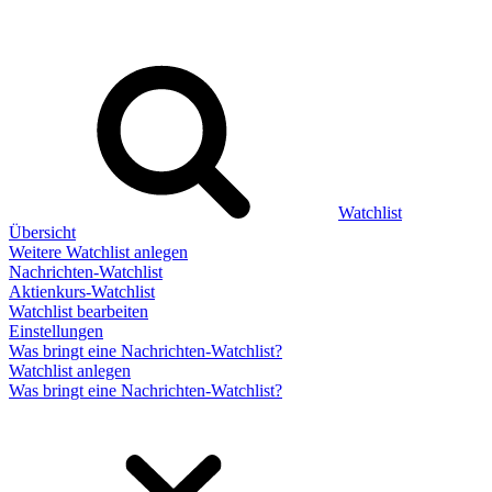
Watchlist
Übersicht
Weitere Watchlist anlegen
Nachrichten-Watchlist
Aktienkurs-Watchlist
Watchlist bearbeiten
Einstellungen
Was bringt eine Nachrichten-Watchlist?
Watchlist anlegen
Was bringt eine Nachrichten-Watchlist?