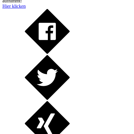
aufnimmt!
Hier klicken