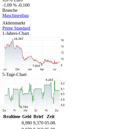
-1,09 %
-0,100
Branche
Maschinenbau
Aktienmarkt
Prime Standard
1-Jahres-Chart
5-Tage-Chart
Realtime
Geld
Brief
Zeit
8,980
9,370
05.08.