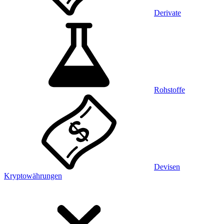
Derivate
Rohstoffe
Devisen
Kryptowährungen