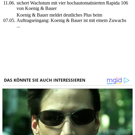
11.06.
sichert Wachstum mit vier hochautomatisierten Rapida 106
von Koenig & Bauer
Koenig & Bauer meldet deutliches Plus beim
07.05.
Auftragseingang: Koenig & Bauer ist mit einem Zuwachs
...