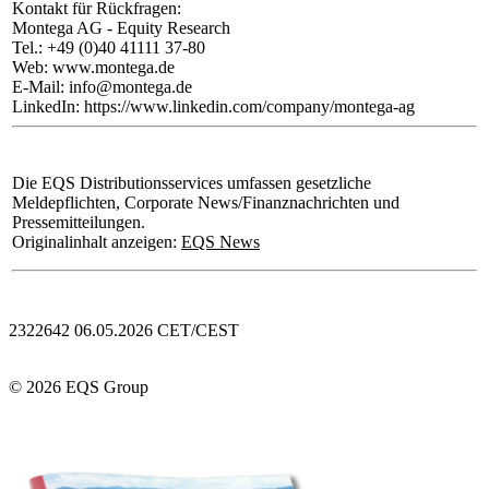
Kontakt für Rückfragen:
Montega AG - Equity Research
Tel.: +49 (0)40 41111 37-80
Web: www.montega.de
E-Mail: info@montega.de
LinkedIn: https://www.linkedin.com/company/montega-ag
Die EQS Distributionsservices umfassen gesetzliche
Meldepflichten, Corporate News/Finanznachrichten und
Pressemitteilungen.
Originalinhalt anzeigen:
EQS News
2322642 06.05.2026 CET/CEST
© 2026 EQS Group