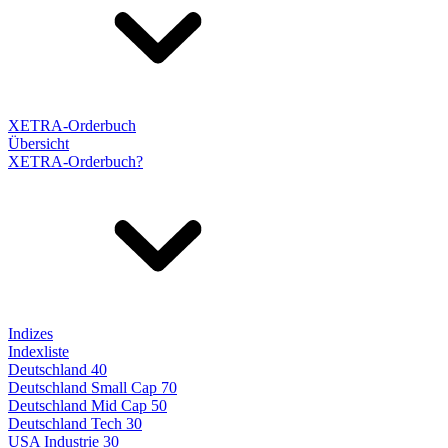
XETRA-Orderbuch
Übersicht
XETRA-Orderbuch?
Indizes
Indexliste
Deutschland 40
Deutschland Small Cap 70
Deutschland Mid Cap 50
Deutschland Tech 30
USA Industrie 30