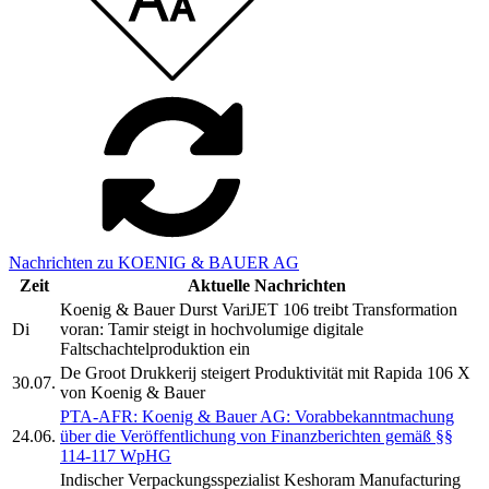
Nachrichten zu KOENIG & BAUER AG
Zeit
Aktuelle Nachrichten
Koenig & Bauer Durst VariJET 106 treibt Transformation
Di
voran: Tamir steigt in hochvolumige digitale
Faltschachtelproduktion ein
De Groot Drukkerij steigert Produktivität mit Rapida 106 X
30.07.
von Koenig & Bauer
PTA-AFR: Koenig & Bauer AG: Vorabbekanntmachung
24.06.
über die Veröffentlichung von Finanzberichten gemäß §§
114-117 WpHG
Indischer Verpackungsspezialist Keshoram Manufacturing