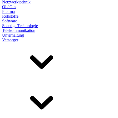
Netzwerktechnik
Öl / Gas
Pharma
Rohstoffe
Software
Sonstige Technologie
Telekommunikation
Unterhaltung
Versorger