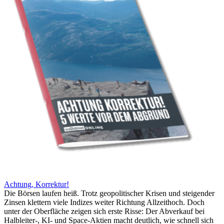
Achtung, Korrektur!
Die Börsen laufen heiß. Trotz geopolitischer Krisen und steigender
Zinsen klettern viele Indizes weiter Richtung Allzeithoch. Doch
unter der Oberfläche zeigen sich erste Risse: Der Abverkauf bei
Halbleiter-, KI- und Space-Aktien macht deutlich, wie schnell sich