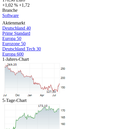
+1,02 %
+1,72
Branche
Software
Aktienmarkt
Deutschland 40
Prime Standard
Europa 50
Eurozone 50
Deutschland Tech 30
Europa 600
1-Jahres-Chart
5-Tage-Chart