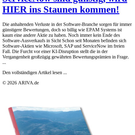
HIER ins Staunen kommen!
Die anhaltenden Verluste in der Software-Branche sorgen für immer
günstigere Bewertungen, doch so billig wie EPAM Systems ist
kaum eine andere Aktie zu haben. Noch immer kein Ende des
Software-Ausverkaufs in Sicht Schon seit Monaten befinden sich
Software-Aktien wie Microsoft, SAP und ServiceNow im freien
Fall. Die Furcht vor einer KI-Disruption stellt die in der
Vergangenheit großzügig gewährten Bewertungsprämien in Frage.
...
Den vollständigen Artikel lesen ...
© 2026 ARIVA.de