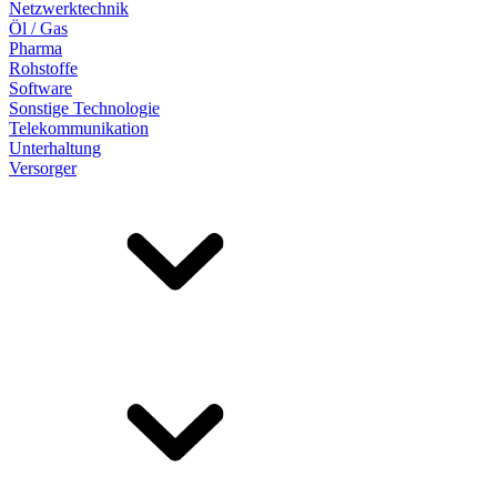
Netzwerktechnik
Öl / Gas
Pharma
Rohstoffe
Software
Sonstige Technologie
Telekommunikation
Unterhaltung
Versorger