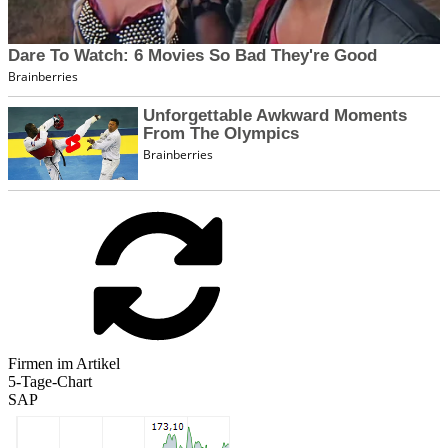
Firmen im Artikel
5-Tage-Chart
SAP