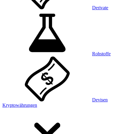
Derivate
Rohstoffe
Devisen
Kryptowährungen