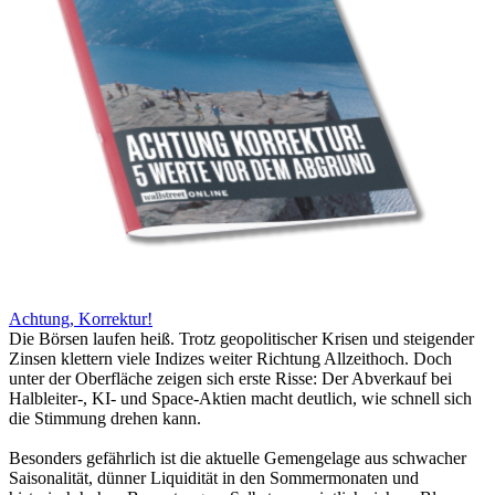
Achtung, Korrektur!
Die Börsen laufen heiß. Trotz geopolitischer Krisen und steigender
Zinsen klettern viele Indizes weiter Richtung Allzeithoch. Doch
unter der Oberfläche zeigen sich erste Risse: Der Abverkauf bei
Halbleiter-, KI- und Space-Aktien macht deutlich, wie schnell sich
die Stimmung drehen kann.
Besonders gefährlich ist die aktuelle Gemengelage aus schwacher
Saisonalität, dünner Liquidität in den Sommermonaten und