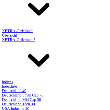
XETRA-Orderbuch
Übersicht
XETRA-Orderbuch?
Indizes
Indexliste
Deutschland 40
Deutschland Small Cap 70
Deutschland Mid Cap 50
Deutschland Tech 30
USA Industrie 30