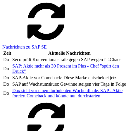
Nachrichten zu SAP SE
Zeit
Aktuelle Nachrichten
Do
Seco prüft Konventionalstrafe gegen SAP wegen IT-Chaos
SAP: Aktie mehr als 30 Prozent im Plus - Chef "spürt den
Do
Druck"
Do
SAP-Aktie vor Comeback: Diese Marke entscheidet jetzt
Do
SAP auf Wachstumskurs: Gewinne steigen vier Tage in Folge
Dax steht vor einem turbulenten Wochenfinale: SAP - Aktie
Do
forciert Comeback und könnte nun durchstarten