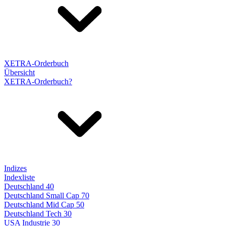
XETRA-Orderbuch
Übersicht
XETRA-Orderbuch?
Indizes
Indexliste
Deutschland 40
Deutschland Small Cap 70
Deutschland Mid Cap 50
Deutschland Tech 30
USA Industrie 30