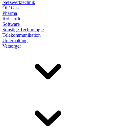
Netzwerktechnik
Öl / Gas
Pharma
Rohstoffe
Software
Sonstige Technologie
Telekommunikation
Unterhaltung
Versorger