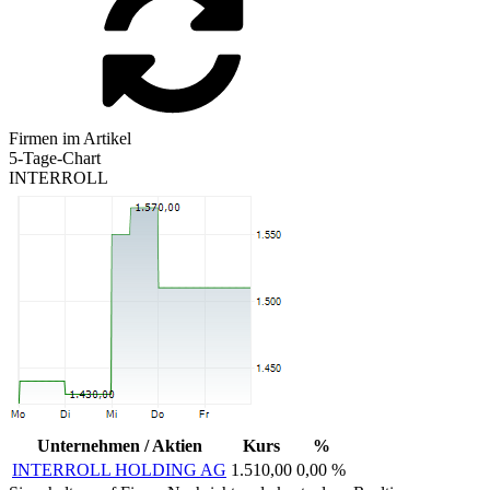
Firmen im Artikel
5-Tage-Chart
INTERROLL
Unternehmen / Aktien
Kurs
%
INTERROLL HOLDING AG
1.510,00
0,00 %