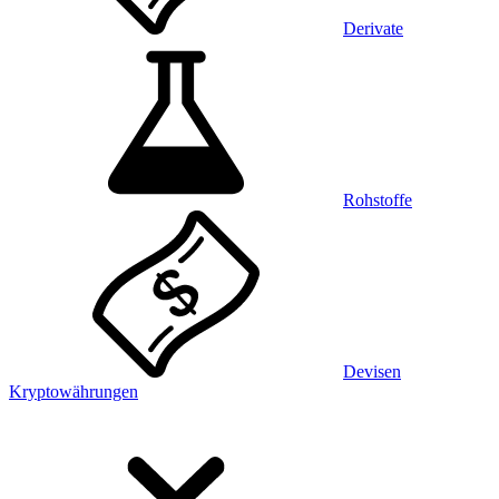
Derivate
Rohstoffe
Devisen
Kryptowährungen