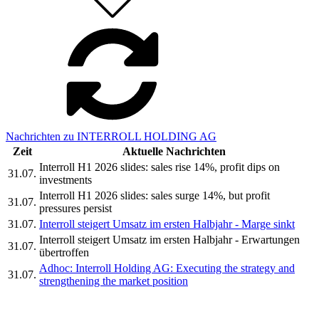
Nachrichten zu INTERROLL HOLDING AG
Zeit
Aktuelle Nachrichten
Interroll H1 2026 slides: sales rise 14%, profit dips on
31.07.
investments
Interroll H1 2026 slides: sales surge 14%, but profit
31.07.
pressures persist
31.07.
Interroll steigert Umsatz im ersten Halbjahr - Marge sinkt
Interroll steigert Umsatz im ersten Halbjahr - Erwartungen
31.07.
übertroffen
Adhoc: Interroll Holding AG: Executing the strategy and
31.07.
strengthening the market position