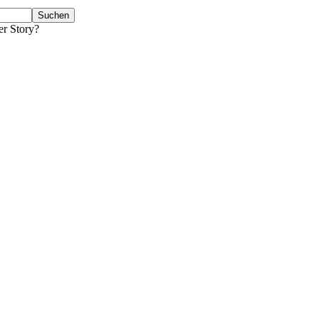
er Story?