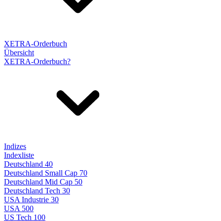
XETRA-Orderbuch
Übersicht
XETRA-Orderbuch?
Indizes
Indexliste
Deutschland 40
Deutschland Small Cap 70
Deutschland Mid Cap 50
Deutschland Tech 30
USA Industrie 30
USA 500
US Tech 100