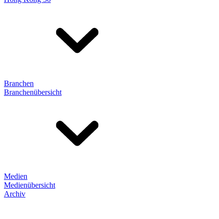
Branchen
Branchenübersicht
Medien
Medienübersicht
Archiv