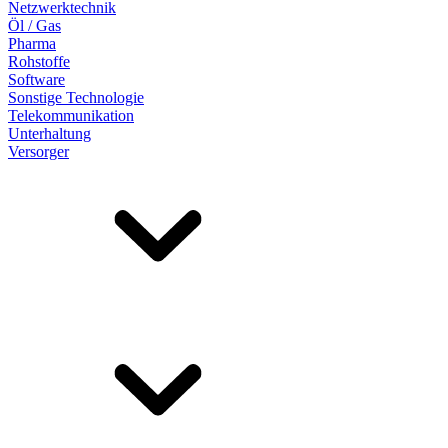
Netzwerktechnik
Öl / Gas
Pharma
Rohstoffe
Software
Sonstige Technologie
Telekommunikation
Unterhaltung
Versorger