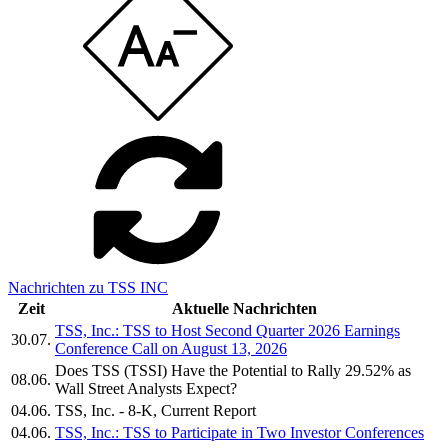
Nachrichten zu TSS INC
Zeit
Aktuelle Nachrichten
TSS, Inc.: TSS to Host Second Quarter 2026 Earnings
30.07.
Conference Call on August 13, 2026
Does TSS (TSSI) Have the Potential to Rally 29.52% as
08.06.
Wall Street Analysts Expect?
04.06.
TSS, Inc. - 8-K, Current Report
04.06.
TSS, Inc.: TSS to Participate in Two Investor Conferences