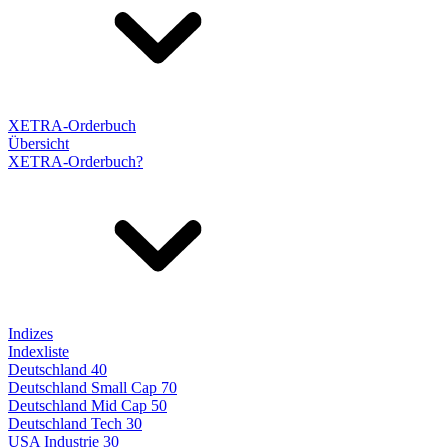
XETRA-Orderbuch
Übersicht
XETRA-Orderbuch?
Indizes
Indexliste
Deutschland 40
Deutschland Small Cap 70
Deutschland Mid Cap 50
Deutschland Tech 30
USA Industrie 30