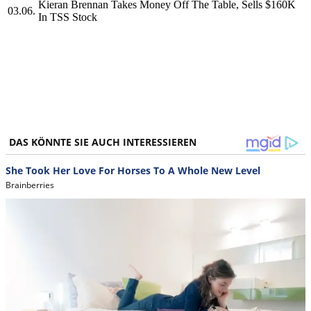
Kieran Brennan Takes Money Off The Table, Sells $160K
03.06.
In TSS Stock