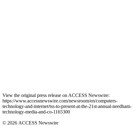
View the original press release on ACCESS Newswire:
https://www.accessnewswire.com/newsroom/en/computers-
technology-and-internet/tss-to-present-at-the-21st-annual-needham-
technology-media-and-co-1165300
© 2026 ACCESS Newswire