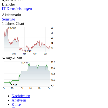
Branche
IT-Dienstleistungen
Aktienmarkt
Sonstige
1-Jahres-Chart
5-Tage-Chart
Nachrichten
Analysen
Kurse