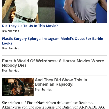
Sie erhalten auf FinanzNachrichten.de kostenlose Realtime-
Aktienkurse von
und
sowie Kurse und Daten von
ARIVA.DE AG
.