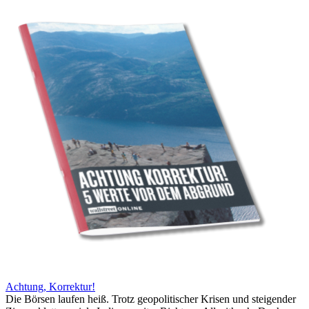
Achtung, Korrektur!
Die Börsen laufen heiß. Trotz geopolitischer Krisen und steigender