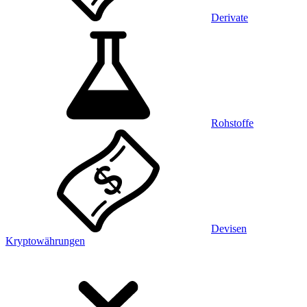
Derivate
Rohstoffe
Devisen
Kryptowährungen