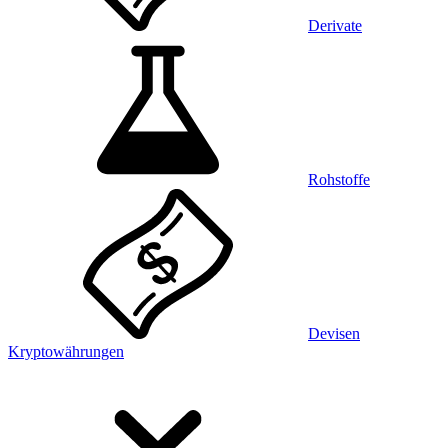
Derivate
Rohstoffe
Devisen
Kryptowährungen