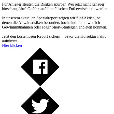
Für Anleger steigen die Risiken spürbar. Wer jetzt nicht genauer
hinschaut, läuft Gefahr, auf dem falschen Fuß erwischt zu werden.
In unserem aktuellen Spezialreport zeigen wir fünf Aktien, bei
denen die Abwärtsrisiken besonders hoch sind – und wo sich
Gewinnmitnahmen oder sogar Short-Strategien anbieten könnten.
Jetzt den kostenlosen Report sichern – bevor die Korrektur Fahrt
aufnimmt!
Hier klicken