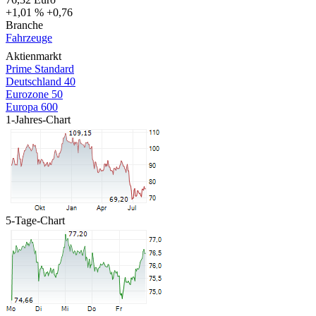
+1,01 %
+0,76
Branche
Fahrzeuge
Aktienmarkt
Prime Standard
Deutschland 40
Eurozone 50
Europa 600
1-Jahres-Chart
5-Tage-Chart