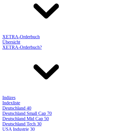
XETRA-Orderbuch
Übersicht
XETRA-Orderbuch?
Indizes
Indexliste
Deutschland 40
Deutschland Small Cap 70
Deutschland Mid Cap 50
Deutschland Tech 30
USA Industrie 30