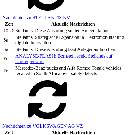
Nachrichten zu STELLANTIS NV
Zeit
Aktuelle Nachrichten
10:26
Stellantis: Diese Abstufung sollten Anleger kennen
Stellantis: Strategische Expansion in Elektromobilität und
Sa
digitale Innovation
Sa
Stellantis: Diese Abstufung lässt Anleger aufhorchen
ANALYSE-FLASH: Bernstein senkt Stellantis auf
Fr
'Underperform'
Mercedes-Benz trucks and Alfa Romeo Tonale vehicles
Fr
recalled in South Africa over safety defects
Nachrichten zu VOLKSWAGEN AG VZ
Zeit
Aktuelle Nachrichten