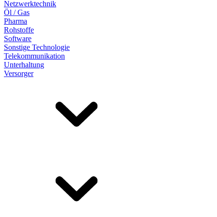
Netzwerktechnik
Öl / Gas
Pharma
Rohstoffe
Software
Sonstige Technologie
Telekommunikation
Unterhaltung
Versorger