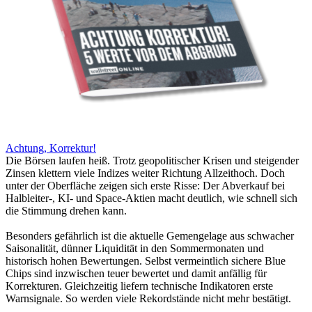
Achtung, Korrektur!
Die Börsen laufen heiß. Trotz geopolitischer Krisen und steigender
Zinsen klettern viele Indizes weiter Richtung Allzeithoch. Doch
unter der Oberfläche zeigen sich erste Risse: Der Abverkauf bei
Halbleiter-, KI- und Space-Aktien macht deutlich, wie schnell sich
die Stimmung drehen kann.
Besonders gefährlich ist die aktuelle Gemengelage aus schwacher
Saisonalität, dünner Liquidität in den Sommermonaten und
historisch hohen Bewertungen. Selbst vermeintlich sichere Blue
Chips sind inzwischen teuer bewertet und damit anfällig für
Korrekturen. Gleichzeitig liefern technische Indikatoren erste
Warnsignale. So werden viele Rekordstände nicht mehr bestätigt.