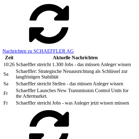
Nachrichten zu SCHAEFFLER AG
Zeit
Aktuelle Nachrichten
10:26
Schaeffler streicht 1.300 Jobs - das müssen Anleger wissen
Schaeffler: Strategische Neuausrichtung als Schlüssel zur
Sa
langfristigen Stabilität
Sa
Schaeffler streicht Stellen - das müssen Anleger wissen
Schaeffler Launches New Transmission Control Units for
Fr
the Aftermarket.
Fr
Schaeffler streicht Jobs - was Anleger jetzt wissen müssen