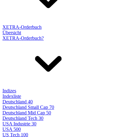
XETRA-Orderbuch
Übersicht
XETRA-Orderbuch?
Indizes
Indexliste
Deutschland 40
Deutschland Small Cap 70
Deutschland Mid Cap 50
Deutschland Tech 30
USA Industrie 30
USA 500
US Tech 100