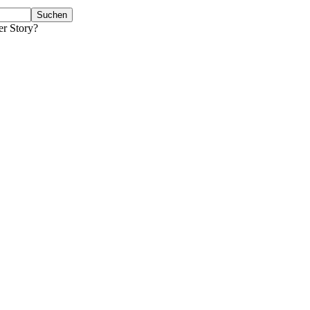
er Story?