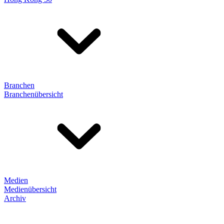
Branchen
Branchenübersicht
Medien
Medienübersicht
Archiv