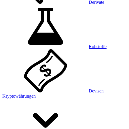
Derivate
Rohstoffe
Devisen
Kryptowährungen