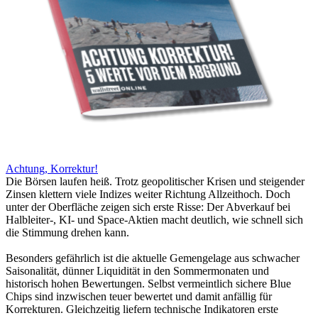
Achtung, Korrektur!
Die Börsen laufen heiß. Trotz geopolitischer Krisen und steigender
Zinsen klettern viele Indizes weiter Richtung Allzeithoch. Doch
unter der Oberfläche zeigen sich erste Risse: Der Abverkauf bei
Halbleiter-, KI- und Space-Aktien macht deutlich, wie schnell sich
die Stimmung drehen kann.
Besonders gefährlich ist die aktuelle Gemengelage aus schwacher
Saisonalität, dünner Liquidität in den Sommermonaten und
historisch hohen Bewertungen. Selbst vermeintlich sichere Blue
Chips sind inzwischen teuer bewertet und damit anfällig für
Korrekturen. Gleichzeitig liefern technische Indikatoren erste