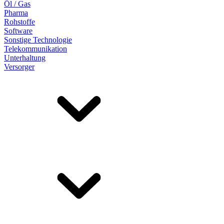
Öl / Gas
Pharma
Rohstoffe
Software
Sonstige Technologie
Telekommunikation
Unterhaltung
Versorger