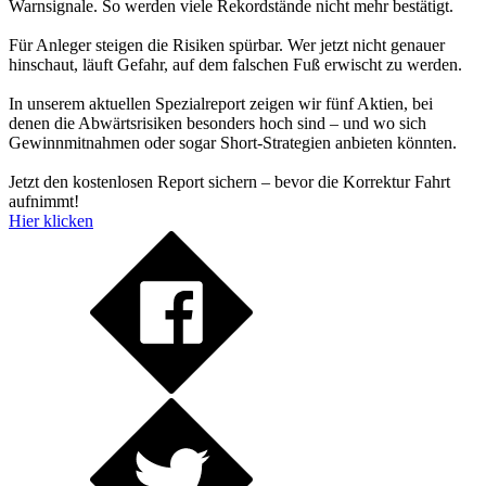
Warnsignale. So werden viele Rekordstände nicht mehr bestätigt.
Für Anleger steigen die Risiken spürbar. Wer jetzt nicht genauer
hinschaut, läuft Gefahr, auf dem falschen Fuß erwischt zu werden.
In unserem aktuellen Spezialreport zeigen wir fünf Aktien, bei
denen die Abwärtsrisiken besonders hoch sind – und wo sich
Gewinnmitnahmen oder sogar Short-Strategien anbieten könnten.
Jetzt den kostenlosen Report sichern – bevor die Korrektur Fahrt
aufnimmt!
Hier klicken