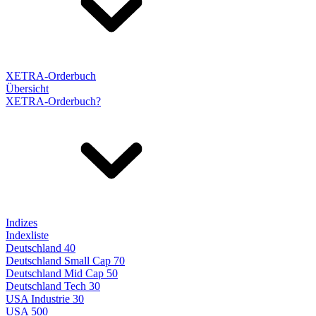
XETRA-Orderbuch
Übersicht
XETRA-Orderbuch?
Indizes
Indexliste
Deutschland 40
Deutschland Small Cap 70
Deutschland Mid Cap 50
Deutschland Tech 30
USA Industrie 30
USA 500