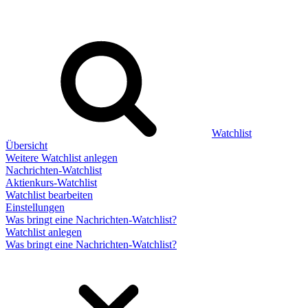
Watchlist
Übersicht
Weitere Watchlist anlegen
Nachrichten-Watchlist
Aktienkurs-Watchlist
Watchlist bearbeiten
Einstellungen
Was bringt eine Nachrichten-Watchlist?
Watchlist anlegen
Was bringt eine Nachrichten-Watchlist?