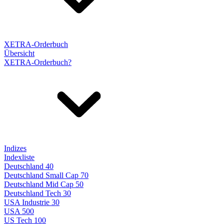
XETRA-Orderbuch
Übersicht
XETRA-Orderbuch?
Indizes
Indexliste
Deutschland 40
Deutschland Small Cap 70
Deutschland Mid Cap 50
Deutschland Tech 30
USA Industrie 30
USA 500
US Tech 100