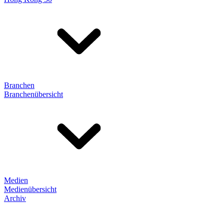
Branchen
Branchenübersicht
Medien
Medienübersicht
Archiv