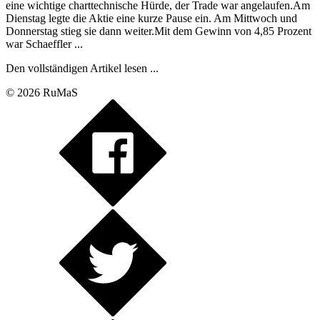
eine wichtige charttechnische Hürde, der Trade war angelaufen.Am
Dienstag legte die Aktie eine kurze Pause ein. Am Mittwoch und
Donnerstag stieg sie dann weiter.Mit dem Gewinn von 4,85 Prozent
war Schaeffler ...
Den vollständigen Artikel lesen ...
© 2026 RuMaS