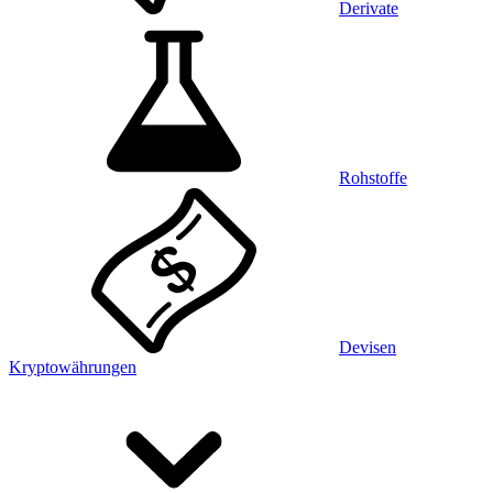
Derivate
Rohstoffe
Devisen
Kryptowährungen