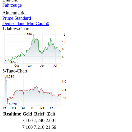
Fahrzeuge
Aktienmarkt
Prime Standard
Deutschland Mid Cap 50
1-Jahres-Chart
5-Tage-Chart
Realtime
Geld
Brief
Zeit
7,160
7,240
23:01
7,160
7,210
21:59