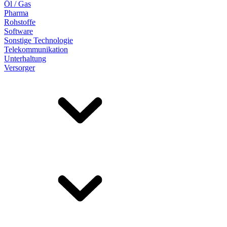
Öl / Gas
Pharma
Rohstoffe
Software
Sonstige Technologie
Telekommunikation
Unterhaltung
Versorger