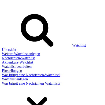
Watchlist
Übersicht
Weitere Watchlist anlegen
Nachrichten-Watchlist
Aktienkurs-Watchlist
Watchlist bearbeiten
Einstellungen
Was bringt eine Nachrichten-Watchlist?
Watchlist anlegen
Was bringt eine Nachrichten-Watchlist?