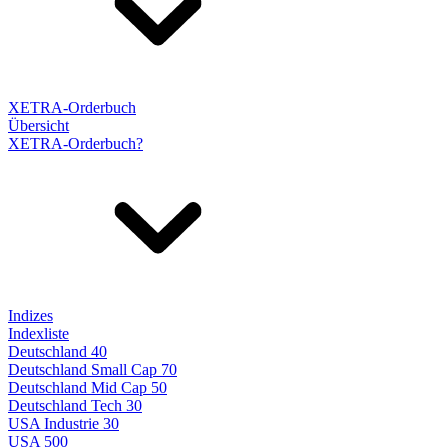
XETRA-Orderbuch
Übersicht
XETRA-Orderbuch?
Indizes
Indexliste
Deutschland 40
Deutschland Small Cap 70
Deutschland Mid Cap 50
Deutschland Tech 30
USA Industrie 30
USA 500