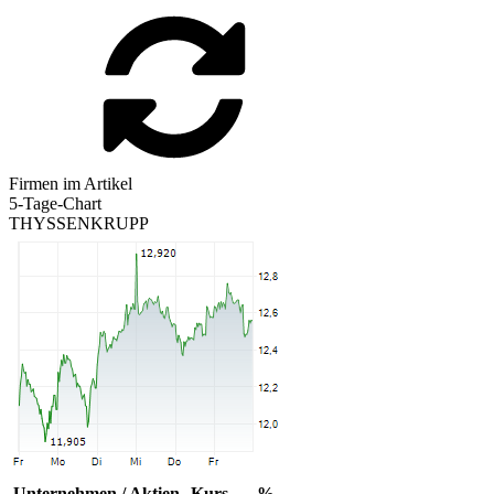
Firmen im Artikel
5-Tage-Chart
THYSSENKRUPP
Unternehmen / Aktien
Kurs
%