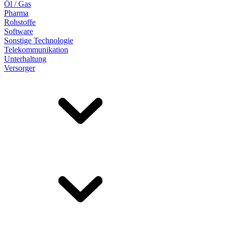
Öl / Gas
Pharma
Rohstoffe
Software
Sonstige Technologie
Telekommunikation
Unterhaltung
Versorger