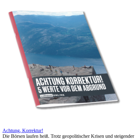
Achtung, Korrektur!
Die Börsen laufen heiß. Trotz geopolitischer Krisen und steigender