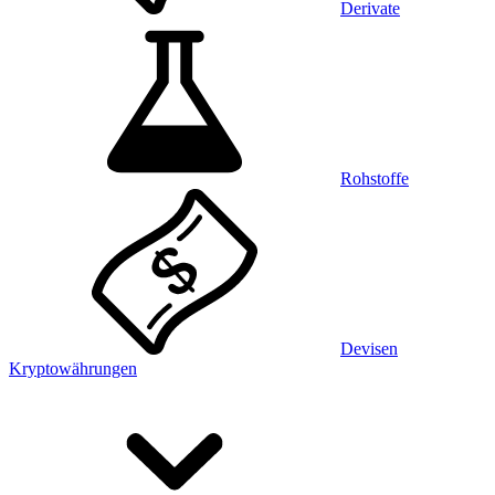
Derivate
Rohstoffe
Devisen
Kryptowährungen