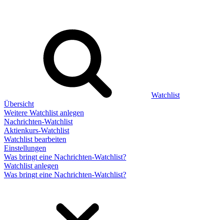
Watchlist
Übersicht
Weitere Watchlist anlegen
Nachrichten-Watchlist
Aktienkurs-Watchlist
Watchlist bearbeiten
Einstellungen
Was bringt eine Nachrichten-Watchlist?
Watchlist anlegen
Was bringt eine Nachrichten-Watchlist?