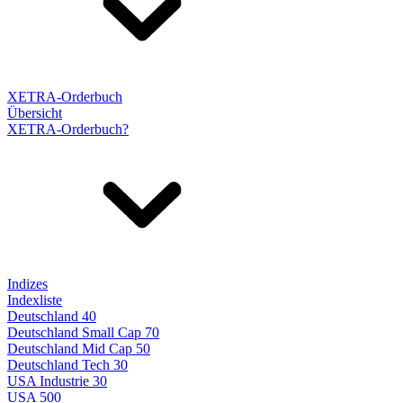
XETRA-Orderbuch
Übersicht
XETRA-Orderbuch?
Indizes
Indexliste
Deutschland 40
Deutschland Small Cap 70
Deutschland Mid Cap 50
Deutschland Tech 30
USA Industrie 30
USA 500