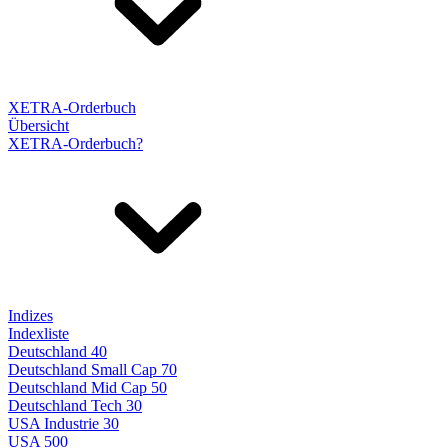
XETRA-Orderbuch
Übersicht
XETRA-Orderbuch?
Indizes
Indexliste
Deutschland 40
Deutschland Small Cap 70
Deutschland Mid Cap 50
Deutschland Tech 30
USA Industrie 30
USA 500