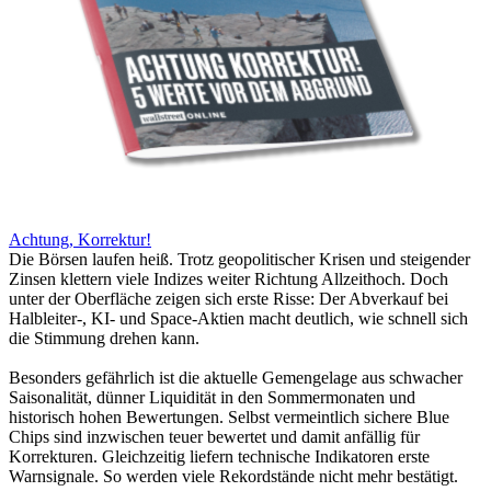
Achtung, Korrektur!
Die Börsen laufen heiß. Trotz geopolitischer Krisen und steigender
Zinsen klettern viele Indizes weiter Richtung Allzeithoch. Doch
unter der Oberfläche zeigen sich erste Risse: Der Abverkauf bei
Halbleiter-, KI- und Space-Aktien macht deutlich, wie schnell sich
die Stimmung drehen kann.
Besonders gefährlich ist die aktuelle Gemengelage aus schwacher
Saisonalität, dünner Liquidität in den Sommermonaten und
historisch hohen Bewertungen. Selbst vermeintlich sichere Blue
Chips sind inzwischen teuer bewertet und damit anfällig für
Korrekturen. Gleichzeitig liefern technische Indikatoren erste
Warnsignale. So werden viele Rekordstände nicht mehr bestätigt.