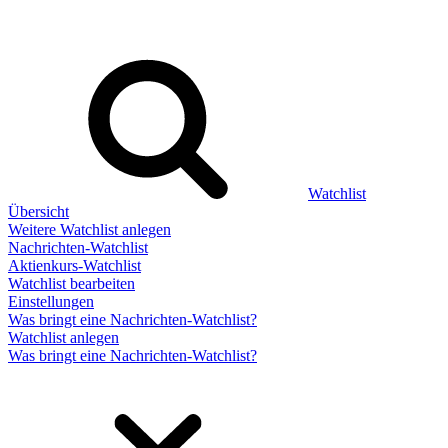
Watchlist
Übersicht
Weitere Watchlist anlegen
Nachrichten-Watchlist
Aktienkurs-Watchlist
Watchlist bearbeiten
Einstellungen
Was bringt eine Nachrichten-Watchlist?
Watchlist anlegen
Was bringt eine Nachrichten-Watchlist?