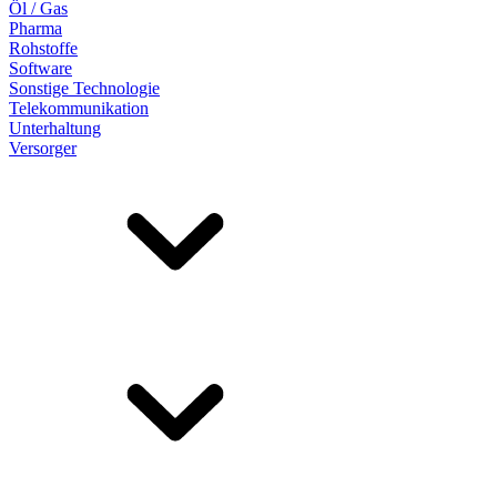
Öl / Gas
Pharma
Rohstoffe
Software
Sonstige Technologie
Telekommunikation
Unterhaltung
Versorger