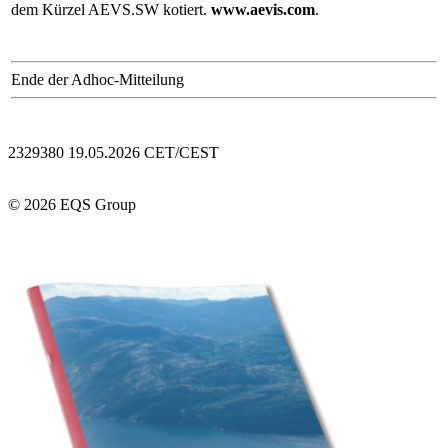
dem Kürzel AEVS.SW kotiert.
www.aevis.com
.
Ende der Adhoc-Mitteilung
2329380 19.05.2026 CET/CEST
© 2026 EQS Group