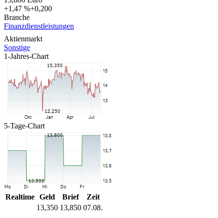
+1,47 %
+0,200
Branche
Finanzdienstleistungen
Aktienmarkt
Sonstige
1-Jahres-Chart
5-Tage-Chart
Realtime
Geld
Brief
Zeit
13,350
13,850
07.08.