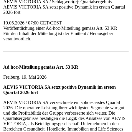
AEVIS VICTORIA SA / Schlagwort(e): Quartalsergebnis
AEVIS VICTORIA SA setzt positive Dynamik im ersten Quartal
2026 fort
19.05.2026 / 07:00 CET/CEST
Veröffentlichung einer Ad-hoc-Mitteilung gemäss Art. 53 KR
Für den Inhalt der Mitteilung ist der Emittent / Herausgeber
verantwortlich.
Ad hoc-Mitteilung gemäss Art. 53 KR
Freiburg, 19. Mai 2026
AEVIS VICTORIA SA setzt positive Dynamik im ersten
Quartal 2026 fort
AEVIS VICTORIA SA verzeichnete ein solides erstes Quartal
2026. Die operative Leistung ihrer wichtigsten Segmente war gut
und die Profitabilität der Gruppe verbesserte sich weiter. Die
Quartalsergebnisse bestätigen die Logik des Ansatzes von AEVIS
VICTORIA, als Beteiligungsgesellschaft Unternehmen in den
Bereichen Gesundheit, Hotellerie, Immobilien und Life Sciences