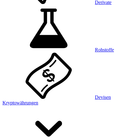
Derivate
Rohstoffe
Devisen
Kryptowährungen