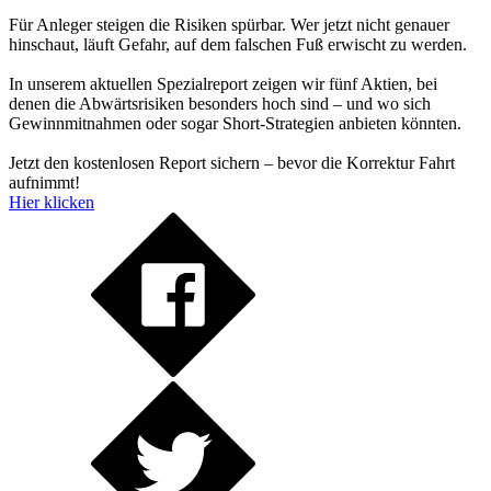
Für Anleger steigen die Risiken spürbar. Wer jetzt nicht genauer
hinschaut, läuft Gefahr, auf dem falschen Fuß erwischt zu werden.
In unserem aktuellen Spezialreport zeigen wir fünf Aktien, bei
denen die Abwärtsrisiken besonders hoch sind – und wo sich
Gewinnmitnahmen oder sogar Short-Strategien anbieten könnten.
Jetzt den kostenlosen Report sichern – bevor die Korrektur Fahrt
aufnimmt!
Hier klicken