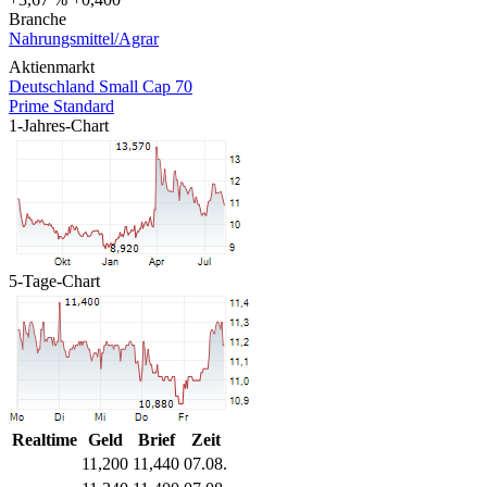
Branche
Nahrungsmittel/Agrar
Aktienmarkt
Deutschland Small Cap 70
Prime Standard
1-Jahres-Chart
5-Tage-Chart
Realtime
Geld
Brief
Zeit
11,200
11,440
07.08.