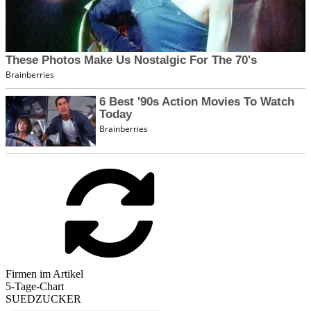
Firmen im Artikel
5-Tage-Chart
SUEDZUCKER