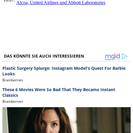
Alcoa, United Airlines und Abbott Laboratories