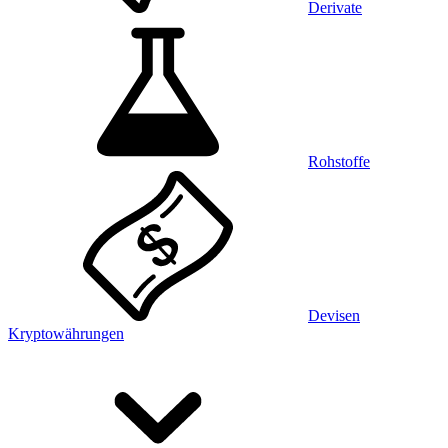
Derivate
Rohstoffe
Devisen
Kryptowährungen