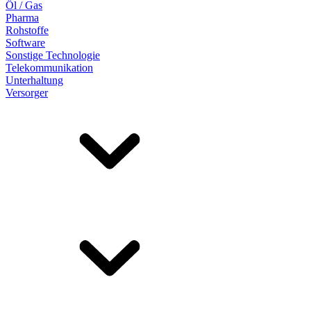
Öl / Gas
Pharma
Rohstoffe
Software
Sonstige Technologie
Telekommunikation
Unterhaltung
Versorger