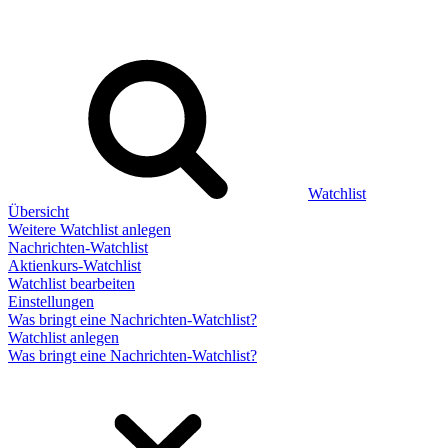
Watchlist
Übersicht
Weitere Watchlist anlegen
Nachrichten-Watchlist
Aktienkurs-Watchlist
Watchlist bearbeiten
Einstellungen
Was bringt eine Nachrichten-Watchlist?
Watchlist anlegen
Was bringt eine Nachrichten-Watchlist?