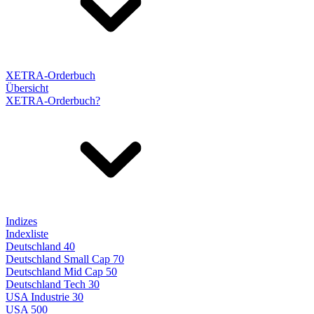
XETRA-Orderbuch
Übersicht
XETRA-Orderbuch?
Indizes
Indexliste
Deutschland 40
Deutschland Small Cap 70
Deutschland Mid Cap 50
Deutschland Tech 30
USA Industrie 30
USA 500