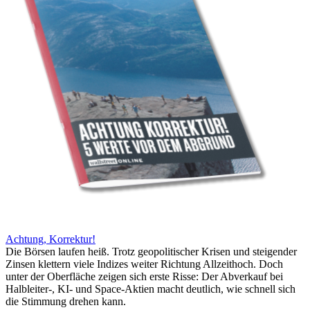
Achtung, Korrektur!
Die Börsen laufen heiß. Trotz geopolitischer Krisen und steigender
Zinsen klettern viele Indizes weiter Richtung Allzeithoch. Doch
unter der Oberfläche zeigen sich erste Risse: Der Abverkauf bei
Halbleiter-, KI- und Space-Aktien macht deutlich, wie schnell sich
die Stimmung drehen kann.