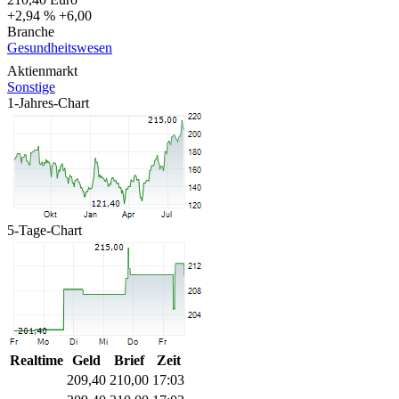
+2,94 %
+6,00
Branche
Gesundheitswesen
Aktienmarkt
Sonstige
1-Jahres-Chart
5-Tage-Chart
Realtime
Geld
Brief
Zeit
209,40
210,00
17:03