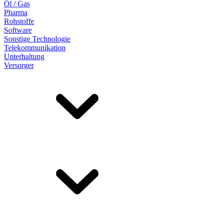
Öl / Gas
Pharma
Rohstoffe
Software
Sonstige Technologie
Telekommunikation
Unterhaltung
Versorger