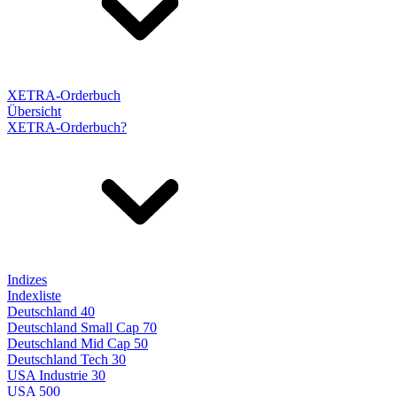
XETRA-Orderbuch
Übersicht
XETRA-Orderbuch?
Indizes
Indexliste
Deutschland 40
Deutschland Small Cap 70
Deutschland Mid Cap 50
Deutschland Tech 30
USA Industrie 30
USA 500