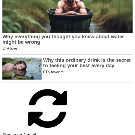
Firmen im Artikel