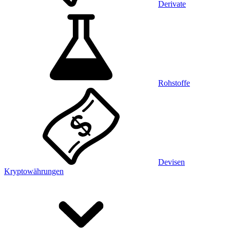
Derivate
Rohstoffe
Devisen
Kryptowährungen