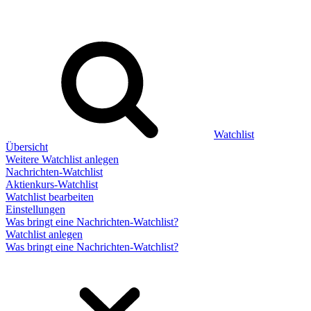
Watchlist
Übersicht
Weitere Watchlist anlegen
Nachrichten-Watchlist
Aktienkurs-Watchlist
Watchlist bearbeiten
Einstellungen
Was bringt eine Nachrichten-Watchlist?
Watchlist anlegen
Was bringt eine Nachrichten-Watchlist?