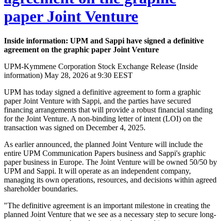
paper Joint Venture
Inside information: UPM and Sappi have signed a definitive
agreement on the graphic paper Joint Venture
UPM-Kymmene Corporation Stock Exchange Release (Inside
information) May 28, 2026 at 9:30 EEST
UPM has today signed a definitive agreement to form a graphic
paper Joint Venture with Sappi, and the parties have secured
financing arrangements that will provide a robust financial standing
for the Joint Venture. A non-binding letter of intent (LOI) on the
transaction was signed on December 4, 2025.
As earlier announced, the planned Joint Venture will include the
entire UPM Communication Papers business and Sappi's graphic
paper business in Europe. The Joint Venture will be owned 50/50 by
UPM and Sappi. It will operate as an independent company,
managing its own operations, resources, and decisions within agreed
shareholder boundaries.
"The definitive agreement is an important milestone in creating the
planned Joint Venture that we see as a necessary step to secure long-