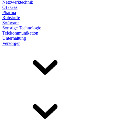
Netzwerktechnik
Öl / Gas
Pharma
Rohstoffe
Software
Sonstige Technologie
Telekommunikation
Unterhaltung
Versorger