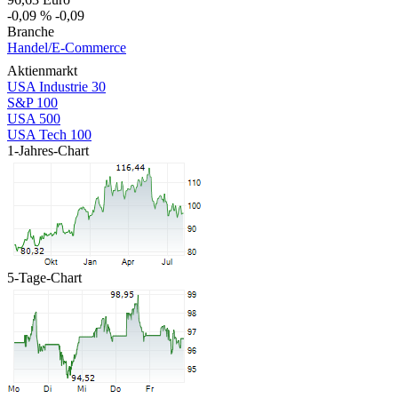
-0,09 %
-0,09
Branche
Handel/E-Commerce
Aktienmarkt
USA Industrie 30
S&P 100
USA 500
USA Tech 100
1-Jahres-Chart
5-Tage-Chart