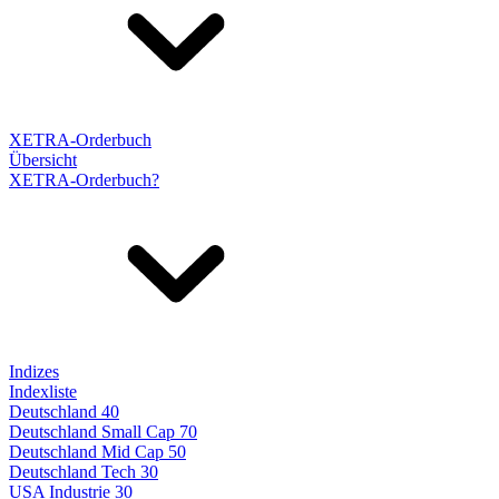
XETRA-Orderbuch
Übersicht
XETRA-Orderbuch?
Indizes
Indexliste
Deutschland 40
Deutschland Small Cap 70
Deutschland Mid Cap 50
Deutschland Tech 30
USA Industrie 30