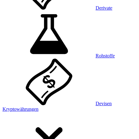
Derivate
Rohstoffe
Devisen
Kryptowährungen