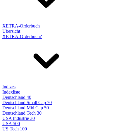
XETRA-Orderbuch
Übersicht
XETRA-Orderbuch?
Indizes
Indexliste
Deutschland 40
Deutschland Small Cap 70
Deutschland Mid Cap 50
Deutschland Tech 30
USA Industrie 30
USA 500
US Tech 100