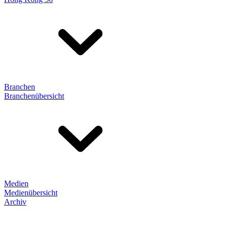
Branchen
Branchenübersicht
Medien
Medienübersicht
Archiv