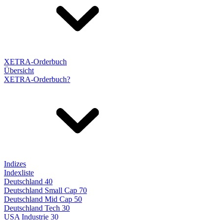
XETRA-Orderbuch
Übersicht
XETRA-Orderbuch?
Indizes
Indexliste
Deutschland 40
Deutschland Small Cap 70
Deutschland Mid Cap 50
Deutschland Tech 30
USA Industrie 30