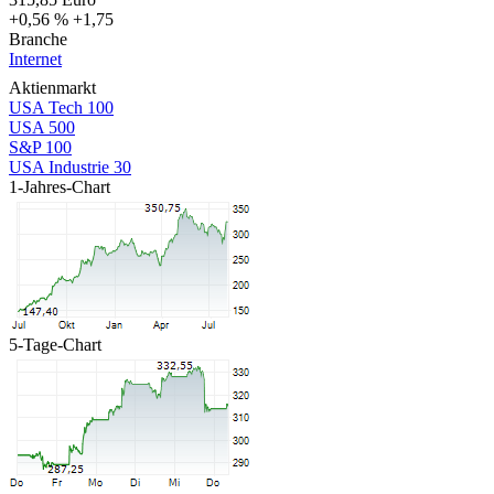
+0,56 %
+1,75
Branche
Internet
Aktienmarkt
USA Tech 100
USA 500
S&P 100
USA Industrie 30
1-Jahres-Chart
5-Tage-Chart