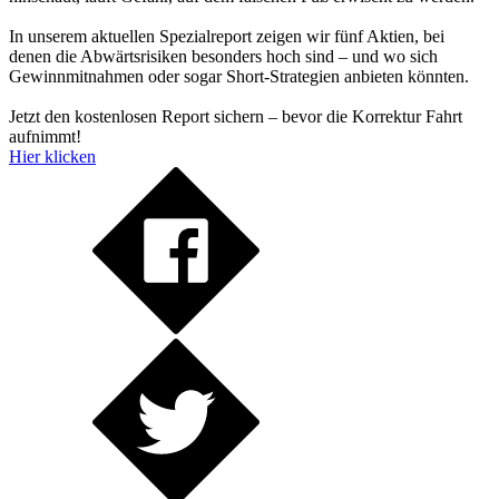
In unserem aktuellen Spezialreport zeigen wir fünf Aktien, bei
denen die Abwärtsrisiken besonders hoch sind – und wo sich
Gewinnmitnahmen oder sogar Short-Strategien anbieten könnten.
Jetzt den kostenlosen Report sichern – bevor die Korrektur Fahrt
aufnimmt!
Hier klicken