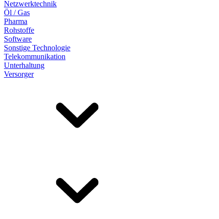
Netzwerktechnik
Öl / Gas
Pharma
Rohstoffe
Software
Sonstige Technologie
Telekommunikation
Unterhaltung
Versorger