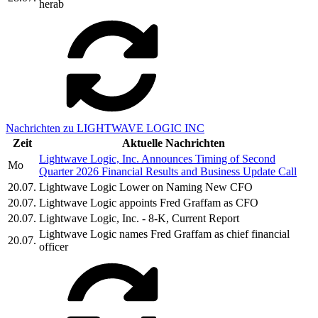
herab
Nachrichten zu LIGHTWAVE LOGIC INC
Zeit
Aktuelle Nachrichten
Lightwave Logic, Inc. Announces Timing of Second
Mo
Quarter 2026 Financial Results and Business Update Call
20.07.
Lightwave Logic Lower on Naming New CFO
20.07.
Lightwave Logic appoints Fred Graffam as CFO
20.07.
Lightwave Logic, Inc. - 8-K, Current Report
Lightwave Logic names Fred Graffam as chief financial
20.07.
officer