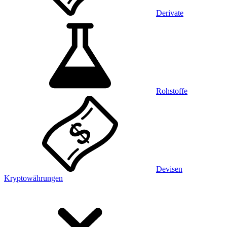
Derivate
Rohstoffe
Devisen
Kryptowährungen