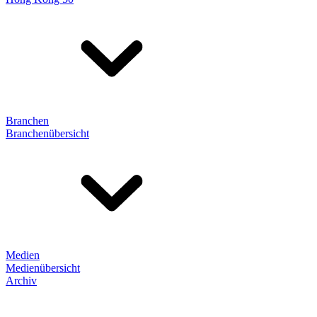
Branchen
Branchenübersicht
Medien
Medienübersicht
Archiv