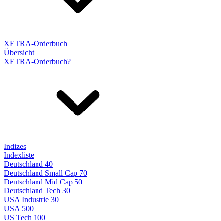
XETRA-Orderbuch
Übersicht
XETRA-Orderbuch?
Indizes
Indexliste
Deutschland 40
Deutschland Small Cap 70
Deutschland Mid Cap 50
Deutschland Tech 30
USA Industrie 30
USA 500
US Tech 100