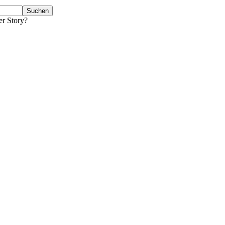
er Story?