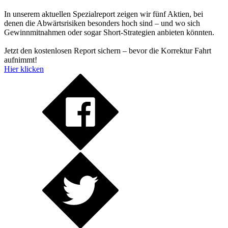
In unserem aktuellen Spezialreport zeigen wir fünf Aktien, bei
denen die Abwärtsrisiken besonders hoch sind – und wo sich
Gewinnmitnahmen oder sogar Short-Strategien anbieten könnten.
Jetzt den kostenlosen Report sichern – bevor die Korrektur Fahrt
aufnimmt!
Hier klicken