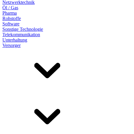
Netzwerktechnik
Öl / Gas
Pharma
Rohstoffe
Software
Sonstige Technologie
Telekommunikation
Unterhaltung
Versorger