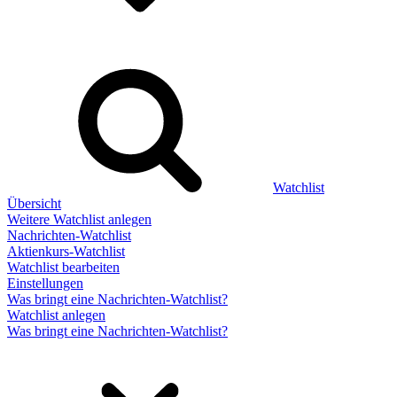
Watchlist
Übersicht
Weitere Watchlist anlegen
Nachrichten-Watchlist
Aktienkurs-Watchlist
Watchlist bearbeiten
Einstellungen
Was bringt eine Nachrichten-Watchlist?
Watchlist anlegen
Was bringt eine Nachrichten-Watchlist?