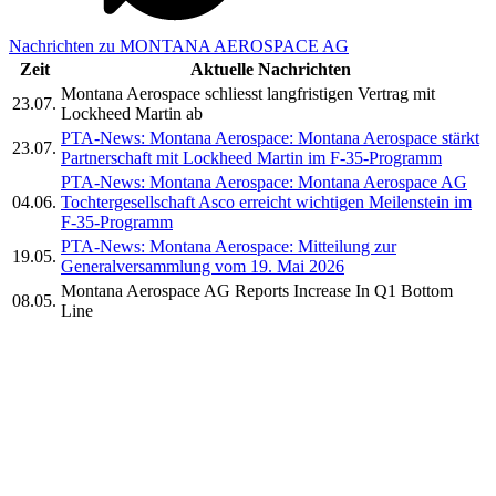
Nachrichten zu MONTANA AEROSPACE AG
Zeit
Aktuelle Nachrichten
Montana Aerospace schliesst langfristigen Vertrag mit
23.07.
Lockheed Martin ab
PTA-News: Montana Aerospace: Montana Aerospace stärkt
23.07.
Partnerschaft mit Lockheed Martin im F-35-Programm
PTA-News: Montana Aerospace: Montana Aerospace AG
04.06.
Tochtergesellschaft Asco erreicht wichtigen Meilenstein im
F-35-Programm
PTA-News: Montana Aerospace: Mitteilung zur
19.05.
Generalversammlung vom 19. Mai 2026
Montana Aerospace AG Reports Increase In Q1 Bottom
08.05.
Line