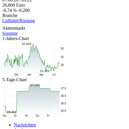
26,800
Euro
-0,74 %
-0,200
Branche
Luftfahrt/Rüstung
Aktienmarkt
Sonstige
1-Jahres-Chart
5-Tage-Chart
Nachrichten