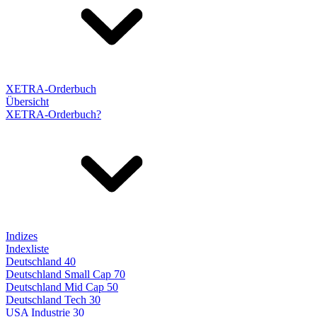
XETRA-Orderbuch
Übersicht
XETRA-Orderbuch?
Indizes
Indexliste
Deutschland 40
Deutschland Small Cap 70
Deutschland Mid Cap 50
Deutschland Tech 30
USA Industrie 30