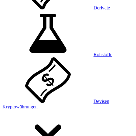
Derivate
Rohstoffe
Devisen
Kryptowährungen