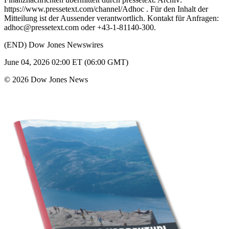
https://www.pressetext.com/channel/Adhoc . Für den Inhalt der
Mitteilung ist der Aussender verantwortlich. Kontakt für Anfragen:
adhoc@pressetext.com oder +43-1-81140-300.
(END) Dow Jones Newswires
June 04, 2026 02:00 ET (06:00 GMT)
© 2026 Dow Jones News