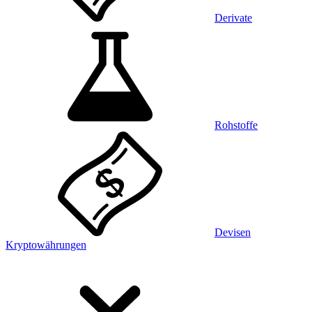
Derivate
Rohstoffe
Devisen
Kryptowährungen