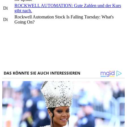
ROCKWELL AUTOMATION: Gute Zahlen und der Kurs
Di
gibt nach.
Rockwell Automation Stock Is Falling Tuesday: What's
Di
Going On?