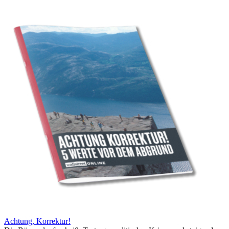
Achtung, Korrektur!