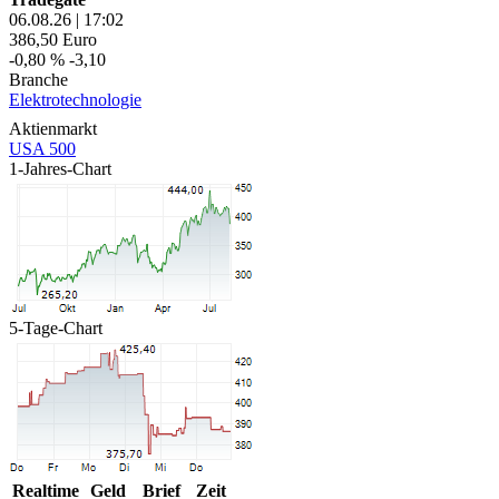
06.08.26
|
17:02
386,50
Euro
-0,80 %
-3,10
Branche
Elektrotechnologie
Aktienmarkt
USA 500
1-Jahres-Chart
5-Tage-Chart
Realtime
Geld
Brief
Zeit