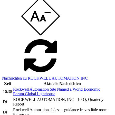
Nachrichten zu ROCKWELL AUTOMATION INC
Zeit
Aktuelle Nachrichten
Rockwell Automation Site Named a World Economic
16:38
Forum Global Lighthouse
ROCKWELL AUTOMATION, INC - 10-Q, Quarterly
Di
Report
Rockwell Automation slides as guidance leaves little room
Di
for upside