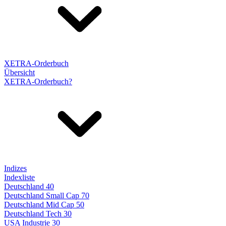
XETRA-Orderbuch
Übersicht
XETRA-Orderbuch?
Indizes
Indexliste
Deutschland 40
Deutschland Small Cap 70
Deutschland Mid Cap 50
Deutschland Tech 30
USA Industrie 30