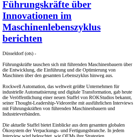
Führungskräfte über
Innovationen im
Maschinenlebenszyklus
berichten
Düsseldorf (ots) -
Führungskräfte tauschen sich mit führenden Maschinenbauern über
die Entwicklung, die Einführung und die Optimierung von
Maschinen über den gesamten Lebenszyklus hinweg aus.
Rockwell Automation, das weltweit größte Unternehmen für
industrielle Automatisierung und digitale Transformation, gab heute
die Veröffentlichung einer neuen Staffel von ROKStudios bekannt,
seiner Thought-Leadership-Videoreihe mit ausführlichen Interviews
mit Führungskräften von führenden Maschinenbauern und
Industrieverbänden.
Die aktuelle Staffel bietet Einblicke aus dem gesamten globalen
Ökosystem der Verpackungs- und Fertigungsbranche. In jedem
Interview wird beleuchtet, wie OEMs ihre Strategien