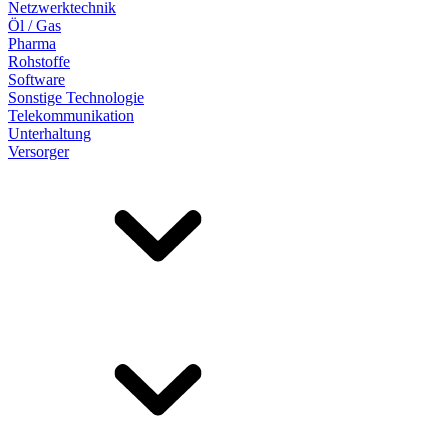
Netzwerktechnik
Öl / Gas
Pharma
Rohstoffe
Software
Sonstige Technologie
Telekommunikation
Unterhaltung
Versorger