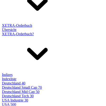
XETRA-Orderbuch
Übersicht
XETRA-Orderbuch?
Indizes
Indexliste
Deutschland 40
Deutschland Small Cap 70
Deutschland Mid Cap 50
Deutschland Tech 30
USA Industrie 30
USA 500