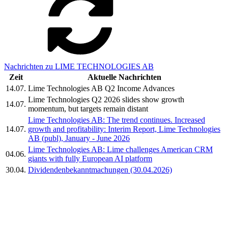
Nachrichten zu LIME TECHNOLOGIES AB
Zeit
Aktuelle Nachrichten
14.07.
Lime Technologies AB Q2 Income Advances
Lime Technologies Q2 2026 slides show growth
14.07.
momentum, but targets remain distant
Lime Technologies AB: The trend continues. Increased
14.07.
growth and profitability: Interim Report, Lime Technologies
AB (publ), January - June 2026
Lime Technologies AB: Lime challenges American CRM
04.06.
giants with fully European AI platform
30.04.
Dividendenbekanntmachungen (30.04.2026)