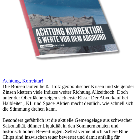
Achtung, Korrektur!
Die Börsen laufen heiß. Trotz geopolitischer Krisen und steigender
Zinsen klettern viele Indizes weiter Richtung Allzeithoch. Doch
unter der Oberfläche zeigen sich erste Risse: Der Abverkauf bei
Halbleiter-, KI- und Space-Aktien macht deutlich, wie schnell sich
die Stimmung drehen kann.
Besonders gefährlich ist die aktuelle Gemengelage aus schwacher
Saisonalität, dünner Liquidität in den Sommermonaten und
historisch hohen Bewertungen. Selbst vermeintlich sichere Blue
Chips sind inzwischen teuer bewertet und damit anfällig für