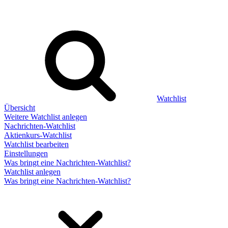
Watchlist
Übersicht
Weitere Watchlist anlegen
Nachrichten-Watchlist
Aktienkurs-Watchlist
Watchlist bearbeiten
Einstellungen
Was bringt eine Nachrichten-Watchlist?
Watchlist anlegen
Was bringt eine Nachrichten-Watchlist?