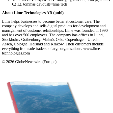
62 12, tommas.davoust@lime.tech
About Lime Technologies AB (publ)
Lime helps businesses to become better at customer care. The
company develops and sells digital products for development and
management of customer relationships. Lime was founded in 1990
and has over 500 employees. The company has offices in Lund,
Stockholm, Gothenburg, Malmö, Oslo, Copenhagen, Utrecht,
Assen, Cologne, Helsinki and Krakow. Their customers include
everything from sole traders to large organisations. www.lime-
technologies.com
© 2026 GlobeNewswire (Europe)