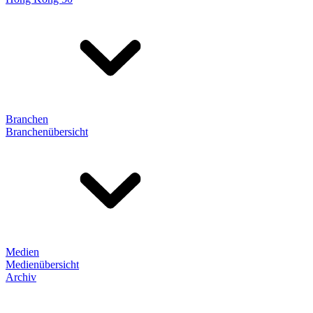
Branchen
Branchenübersicht
Medien
Medienübersicht
Archiv