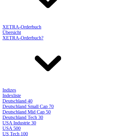
XETRA-Orderbuch
Übersicht
XETRA-Orderbuch?
Indizes
Indexliste
Deutschland 40
Deutschland Small Cap 70
Deutschland Mid Cap 50
Deutschland Tech 30
USA Industrie 30
USA 500
US Tech 100